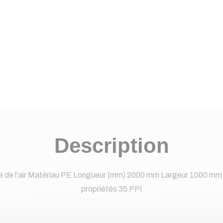
Description
age de l'air Matériau PE Longueur (mm) 2000 mm Largeur 1000 mm
propriétés 35 PPI