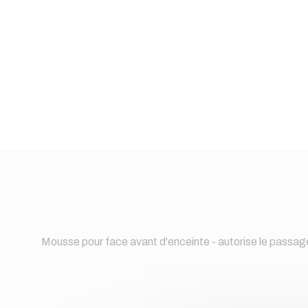
Mousse pour face avant d'enceinte - autorise le pass