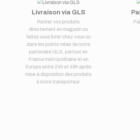
Livraison via GLS
Pa
Retirer vos produits
Pa
directement en magasin ou
faites vous livrer chez vous ou
dans les points relais de notre
partenaire GLS, partout en
France métropolitaine et en
Europe entre 24h et 48h après
mise à disposition des produits
à notre transporteur.