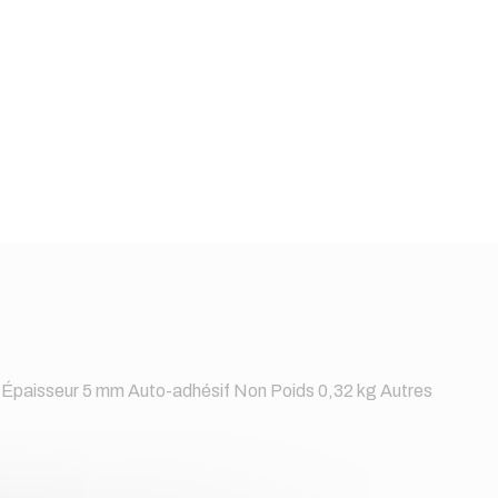
 Épaisseur 5 mm Auto-adhésif Non Poids 0,32 kg Autres