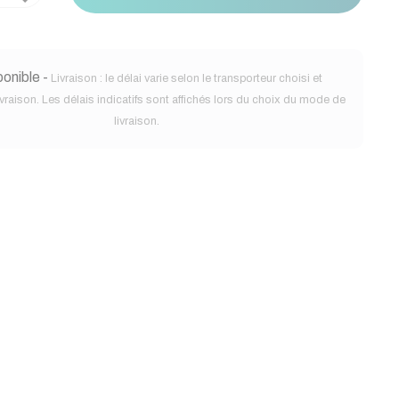
onible -
Livraison : le délai varie selon le transporteur choisi et
ivraison. Les délais indicatifs sont affichés lors du choix du mode de
livraison.