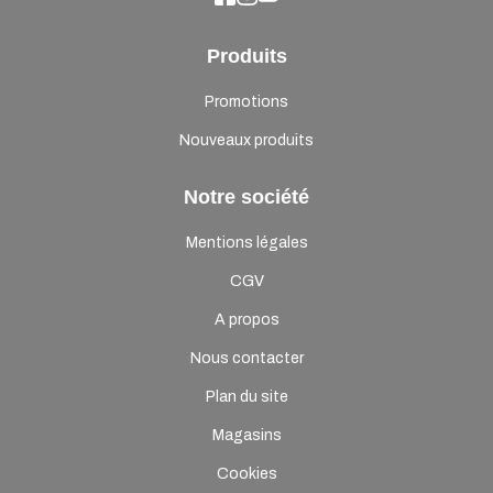
Produits
Promotions
Nouveaux produits
Notre société
Mentions légales
CGV
A propos
Nous contacter
Plan du site
Magasins
Cookies