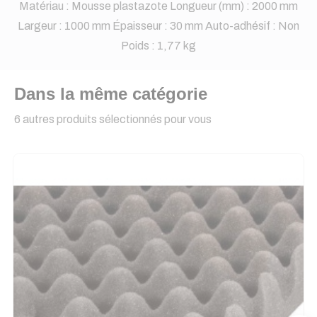
Matériau : Mousse plastazote Longueur (mm) : 2000 mm
Largeur : 1000 mm Épaisseur : 30 mm Auto-adhésif : Non
Poids : 1,77 kg
Dans la même catégorie
6 autres produits sélectionnés pour vous