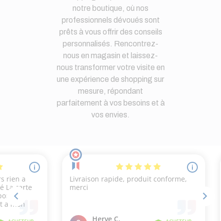
notre boutique, où nos
professionnels dévoués sont
prêts à vous offrir des conseils
personnalisés. Rencontrez-
nous en magasin et laissez-
nous transformer votre visite en
une expérience de shopping sur
mesure, répondant
parfaitement à vos besoins et à
vos envies.