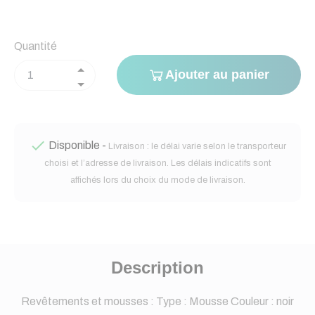
Quantité
Ajouter au panier

Disponible -
Livraison : le délai varie selon le transporteur
choisi et l’adresse de livraison. Les délais indicatifs sont
affichés lors du choix du mode de livraison.
Description
Revêtements et mousses : Type : Mousse Couleur : noir