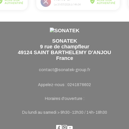
SONATEK
9 rue de champfleur
49124 SAINT BARTHELEMY D'ANJOU
France
contact@sonatek-group.fr
Appelez-nous :
0241876602
Horaires d'ouverture :
Du lundi au samedi > 9h30-12h30 / 14h-18h30