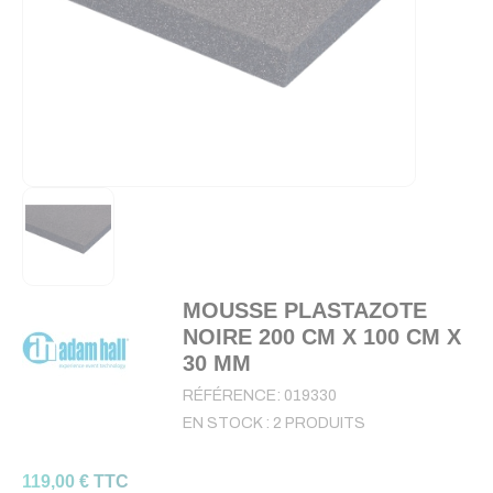
MOUSSE PLASTAZOTE
NOIRE 200 CM X 100 CM X
30 MM
RÉFÉRENCE:
019330
EN STOCK :
2 PRODUITS
119,00 € TTC