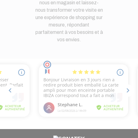
nous en magasin et laissez-
nous transformer votre visite en
une expérience de shopping sur
mesure, répondant
parfaitement à vos besoins et à
vos envies.