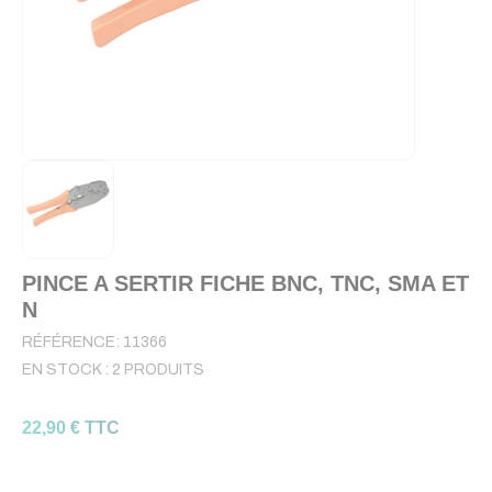
PINCE A SERTIR FICHE BNC, TNC, SMA ET
N
RÉFÉRENCE:
11366
EN STOCK :
2 PRODUITS
22,90 € TTC