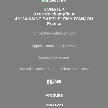
SONATEK
9 rue de champfleur
49124 SAINT BARTHELEMY D'ANJOU
France
contact@sonatek-group.fr
Appelez-nous :
0241876602
Horaires d'ouverture :
Du lundi au samedi > 9h30-12h30 / 14h-18h30
Produits
Promotions