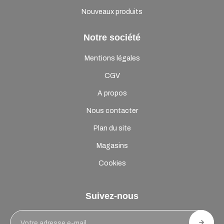
Nouveaux produits
Notre société
Mentions légales
CGV
A propos
Nous contacter
Plan du site
Magasins
Cookies
Suivez-nous