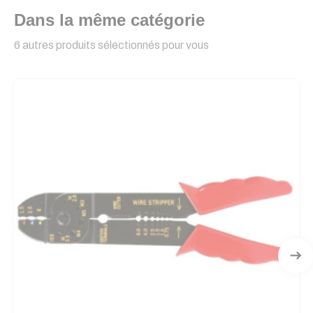
Dans la même catégorie
6 autres produits sélectionnés pour vous