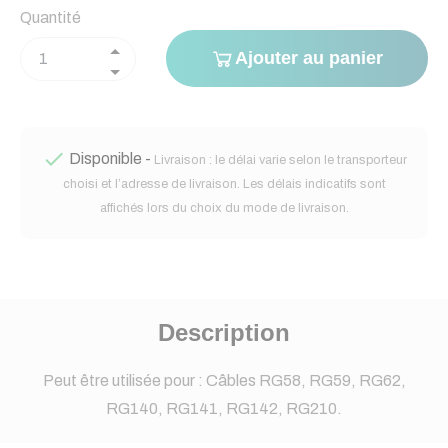
Quantité
Ajouter au panier

Disponible -
Livraison : le délai varie selon le transporteur
choisi et l’adresse de livraison. Les délais indicatifs sont
affichés lors du choix du mode de livraison.
Description
Peut être utilisée pour : Câbles RG58, RG59, RG62,
RG140, RG141, RG142, RG210.