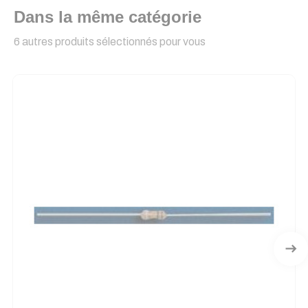
Dans la même catégorie
6 autres produits sélectionnés pour vous