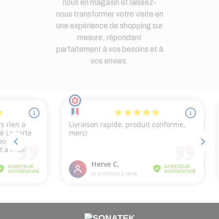
nous en magasin et laissez-
nous transformer votre visite en
une expérience de shopping sur
mesure, répondant
parfaitement à vos besoins et à
vos envies.