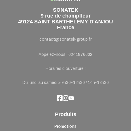
SONATEK
9 rue de champfleur
49124 SAINT BARTHELEMY D'ANJOU
France
contact@sonatek-group.fr
Appelez-nous :
0241876602
Horaires d'ouverture :
Du lundi au samedi > 9h30-12h30 / 14h-18h30
Produits
Promotions