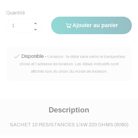
Quantité
Ajouter au panier

Disponible -
Livraison : le délai varie selon le transporteur
choisi et l’adresse de livraison. Les délais indicatifs sont
affichés lors du choix du mode de livraison.
Description
SACHET 10 RESISTANCES 1/4W 220 OHMS (6080)