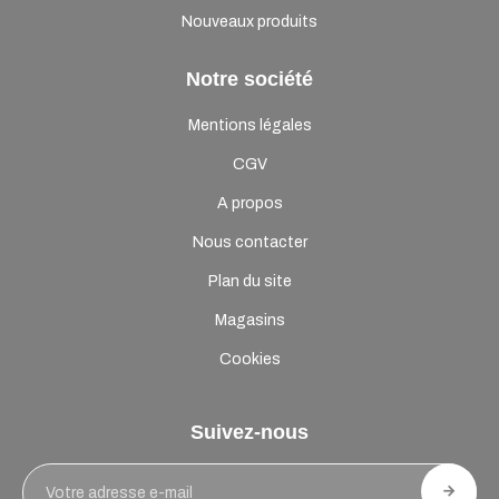
Nouveaux produits
Notre société
Mentions légales
CGV
A propos
Nous contacter
Plan du site
Magasins
Cookies
Suivez-nous