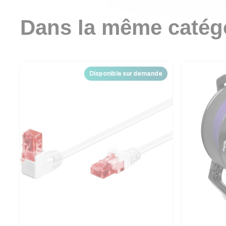
Dans la même catég
Disponible sur demande