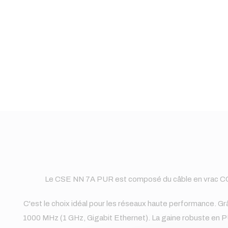
Le CSE NN 7A PUR est composé du câble en vrac 
C'est le choix idéal pour les réseaux haute performance. 
1000 MHz (1 GHz, Gigabit Ethernet). La gaine robuste en P