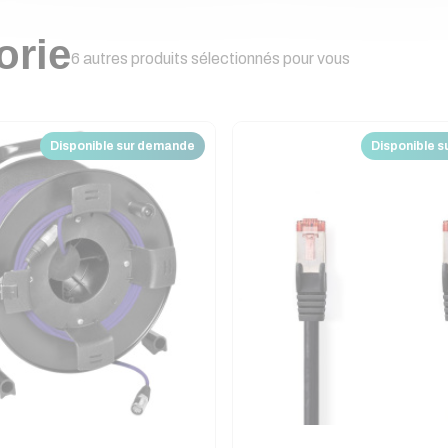
orie
6 autres produits sélectionnés pour vous
Disponible sur demande
Disponible 