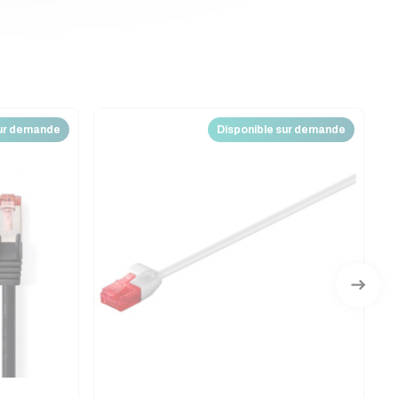
sur demande
Disponible sur demande