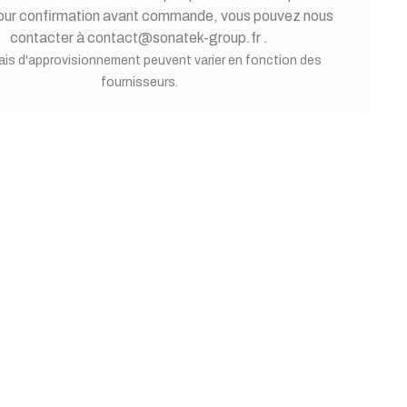
Pour confirmation avant commande, vous pouvez nous
contacter à contact@sonatek-group.fr .
ais d'approvisionnement peuvent varier en fonction des
fournisseurs.