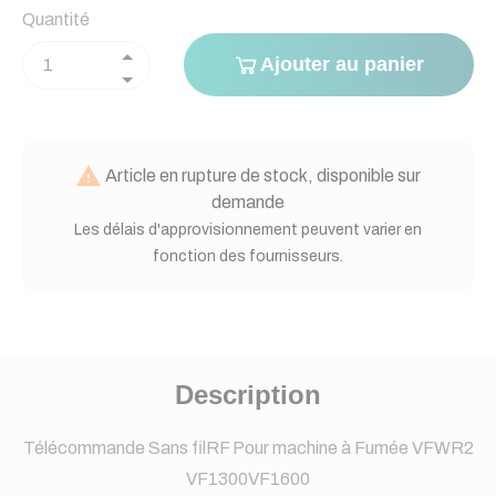
Quantité
Ajouter au panier

Article en rupture de stock, disponible sur
demande
Les délais d'approvisionnement peuvent varier en
fonction des fournisseurs.
Description
Télécommande Sans filRF Pour machine à Fumée VFWR2
VF1300VF1600