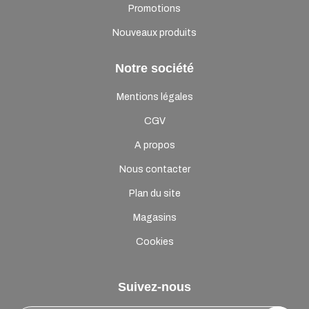
Promotions
Nouveaux produits
Notre société
Mentions légales
CGV
A propos
Nous contacter
Plan du site
Magasins
Cookies
Suivez-nous