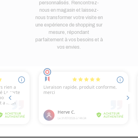
personnalisés. Rencontrez-
nous en magasin et laissez-
nous transformer votre visite en
une expérience de shopping sur
mesure, répondant
parfaitement à vos besoins et à
vos envies.