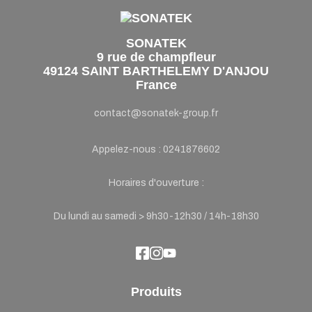
SONATEK
9 rue de champfleur
49124 SAINT BARTHELEMY D'ANJOU
France
contact@sonatek-group.fr
Appelez-nous :
0241876602
Horaires d'ouverture :
Du lundi au samedi > 9h30-12h30 / 14h-18h30
Produits