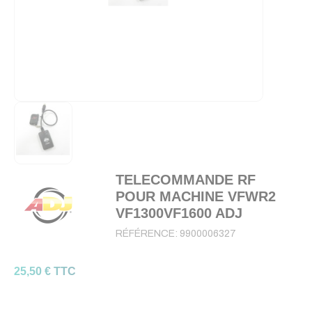
TELECOMMANDE RF
POUR MACHINE VFWR2
VF1300VF1600 ADJ
RÉFÉRENCE:
9900006327
25,50 € TTC