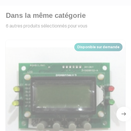
Dans la même catégorie
6 autres produits sélectionnés pour vous
Disponible sur demande