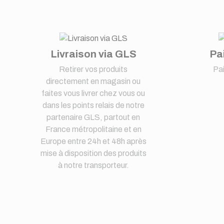
Livraison via GLS
Pa
Retirer vos produits
Pa
directement en magasin ou
faites vous livrer chez vous ou
dans les points relais de notre
partenaire GLS, partout en
France métropolitaine et en
Europe entre 24h et 48h après
mise à disposition des produits
à notre transporteur.