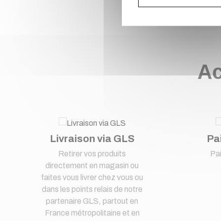
Ac
Livraison via GLS
Pa
Retirer vos produits
Pa
directement en magasin ou
faites vous livrer chez vous ou
dans les points relais de notre
partenaire GLS, partout en
France métropolitaine et en