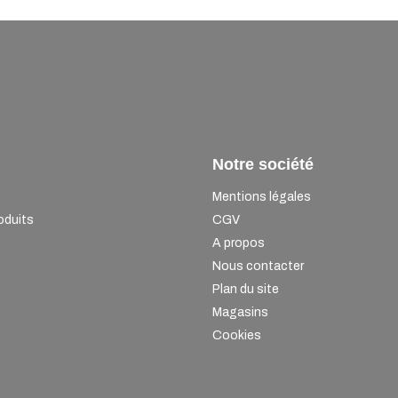
Notre société
Mentions légales
oduits
CGV
A propos
Nous contacter
Plan du site
Magasins
Cookies