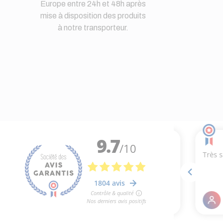
Europe entre 24h et 48h après
mise à disposition des produits
à notre transporteur.