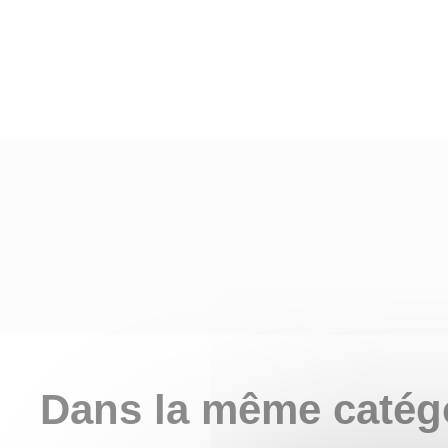
Dans la même catég