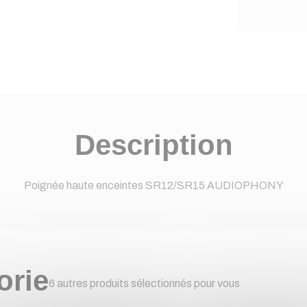
Description
Poignée haute enceintes SR12/SR15 AUDIOPHONY
orie
6 autres produits sélectionnés pour vous