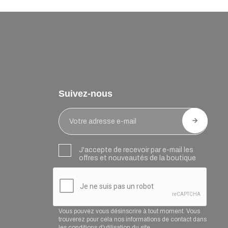
Suivez-nous
J'accepte de recevoir par e-mail les
offres et nouveautés de la boutique
Vous pouvez vous désinscrire à tout moment. Vous
trouverez pour cela nos informations de contact dans
les conditions d'utilisation du site.