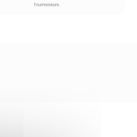
fournisseurs.