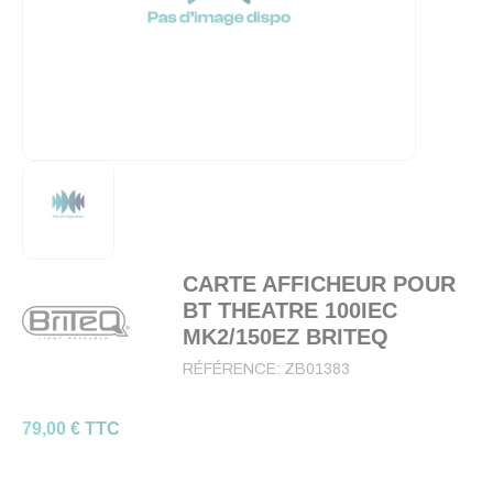
CARTE AFFICHEUR POUR
BT THEATRE 100IEC
MK2/150EZ BRITEQ
RÉFÉRENCE:
ZB01383
79,00 € TTC