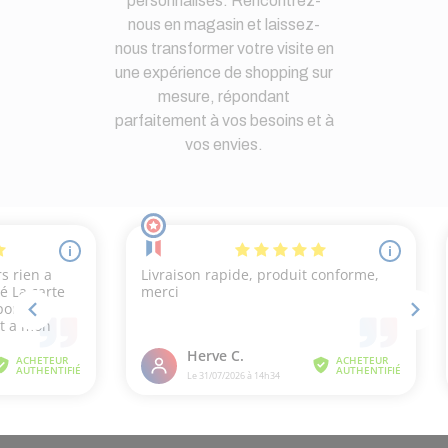
personnalisés. Rencontrez-
nous en magasin et laissez-
nous transformer votre visite en
une expérience de shopping sur
mesure, répondant
parfaitement à vos besoins et à
vos envies.