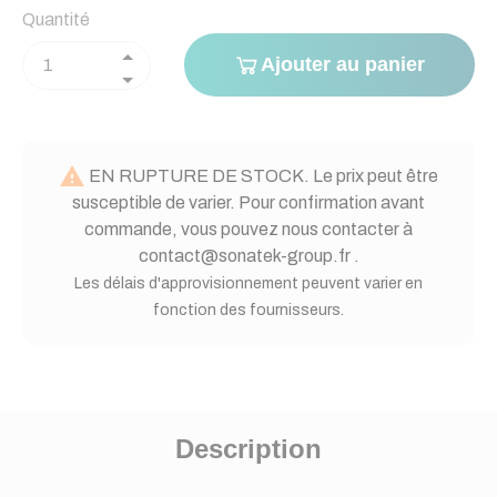
Quantité
Ajouter au panier

EN RUPTURE DE STOCK. Le prix peut être
susceptible de varier. Pour confirmation avant
commande, vous pouvez nous contacter à
contact@sonatek-group.fr .
Les délais d'approvisionnement peuvent varier en
fonction des fournisseurs.
Description