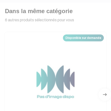
Dans la même catégorie
6 autres produits sélectionnés pour vous
Disponible sur demande