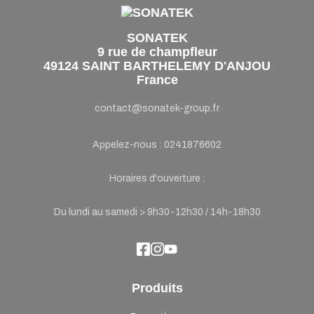
SONATEK
9 rue de champfleur
49124 SAINT BARTHELEMY D'ANJOU
France
contact@sonatek-group.fr
Appelez-nous :
0241876602
Horaires d'ouverture :
Du lundi au samedi > 9h30-12h30 / 14h-18h30
Produits