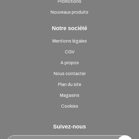
Promotions
Nouveaux produits
Notre société
Mentions légales
CGV
A propos
Nous contacter
Plan du site
Magasins
Cookies
Suivez-nous