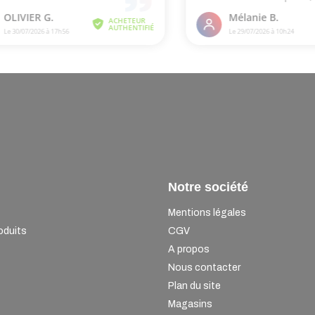
Notre société
Mentions légales
oduits
CGV
A propos
Nous contacter
Plan du site
Magasins