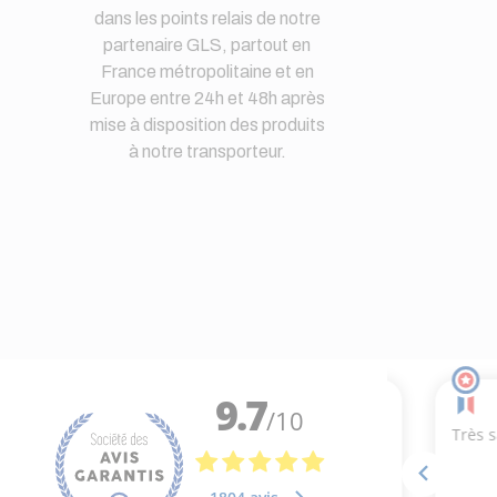
dans les points relais de notre
partenaire GLS, partout en
France métropolitaine et en
Europe entre 24h et 48h après
mise à disposition des produits
à notre transporteur.