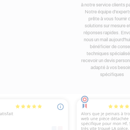
à notre service clients pa
Notre équipe d'expert
prête à vous fournir 
solutions sur mesure e
réponses rapides. Env
nous un mail aujourd'hu
bénéficier de consei
techniques spécialisé
recevoir un devis person
adapté à vos besoi
spécifiques