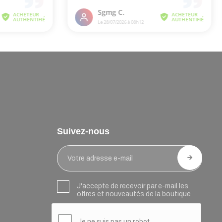
Suivez-nous
J'accepte de recevoir par e-mail les
offres et nouveautés de la boutique