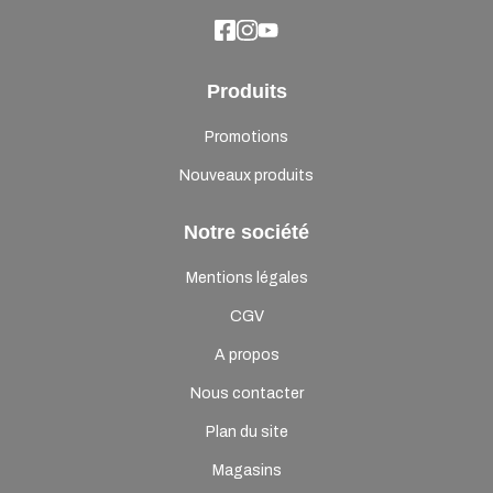
Produits
Promotions
Nouveaux produits
Notre société
Mentions légales
CGV
A propos
Nous contacter
Plan du site
Magasins