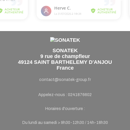
SONATEK
9 rue de champfleur
49124 SAINT BARTHELEMY D'ANJOU
France
contact@sonatek-group.fr
Appelez-nous :
0241876602
Horaires d'ouverture :
Du lundi au samedi > 9h30-12h30 / 14h-18h30