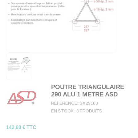
POUTRE TRIANGULAIRE
290 ALU 1 METRE ASD
RÉFÉRENCE:
SX29100
EN STOCK :
3 PRODUITS
142,60 € TTC