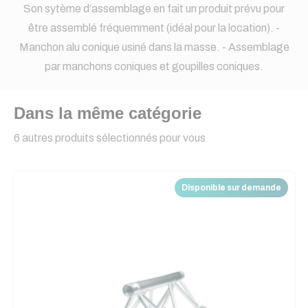
Son sytème d’assemblage en fait un produit prévu pour
être assemblé fréquemment (idéal pour la location). -
Manchon alu conique usiné dans la masse. - Assemblage
par manchons coniques et goupilles coniques.
Dans la même catégorie
6 autres produits sélectionnés pour vous
Disponible sur demande