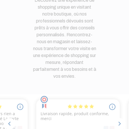
Découvrez une expérience de
shopping unique en visitant
notre boutique, où nos
professionnels dévoués sont
prêts à vous offrir des conseils
personnalisés. Rencontrez-
nous en magasin et laissez-
nous transformer votre visite en
une expérience de shopping sur
mesure, répondant
parfaitement à vos besoins et à
vos envies.