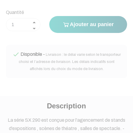
Quantité
Ajouter au panier

Disponible -
Livraison : le délai varie selon le transporteur
choisi et l’adresse de livraison. Les délais indicatifs sont
affichés lors du choix du mode de livraison.
Description
La série SX 290 est conçue pour l’agencement de stands
d’expositions , scènes de théatre , salles de spectacle. -