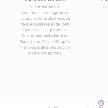
Retirer vos produits
Pa
directement en magasin ou
faites vous livrer chez vous ou
dans les points relais de notre
partenaire GLS, partout en
France métropolitaine et en
Europe entre 24h et 48h après
mise à disposition des produits
à notre transporteur.