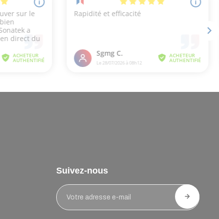
Suivez-nous