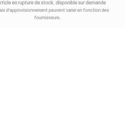
rticle en rupture de stock, disponible sur demande
ais d'approvisionnement peuvent varier en fonction des
fournisseurs.