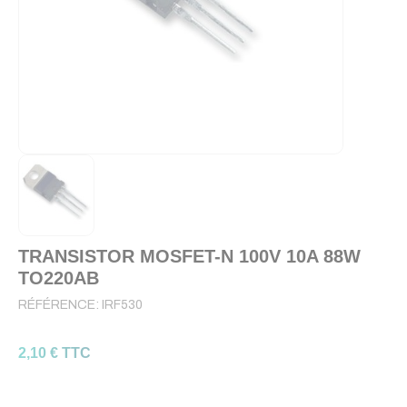
TRANSISTOR MOSFET-N 100V 10A 88W
TO220AB
RÉFÉRENCE:
IRF530
2,10 € TTC