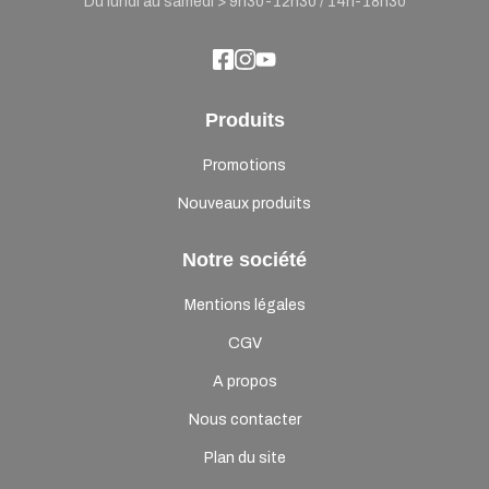
Du lundi au samedi > 9h30-12h30 / 14h-18h30
Produits
Promotions
Nouveaux produits
Notre société
Mentions légales
CGV
A propos
Nous contacter
Plan du site