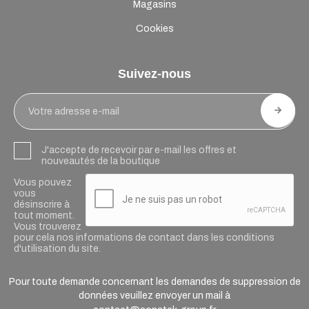
Magasins
Cookies
Suivez-nous
J'accepte de recevoir par e-mail les offres et
nouveautés de la boutique
Vous pouvez
vous
désinscrire à
tout moment.
Vous trouverez
pour cela nos informations de contact dans les conditions
d'utilisation du site.
Pour toute demande concernant les demandes de suppression de
données veuillez envoyer un mail à