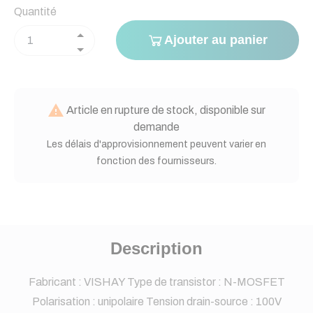
Quantité
Ajouter au panier

Article en rupture de stock, disponible sur
demande
Les délais d'approvisionnement peuvent varier en
fonction des fournisseurs.
Description
Fabricant : VISHAY Type de transistor : N-MOSFET
Polarisation : unipolaire Tension drain-source : 100V