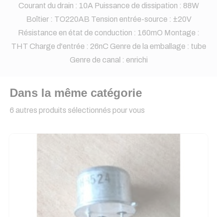
Courant du drain : 10A Puissance de dissipation : 88W
Boîtier : TO220AB Tension entrée-source : ±20V
Résistance en état de conduction : 160mO Montage :
THT Charge d'entrée : 26nC Genre de la emballage : tube
Genre de canal : enrichi
Dans la même catégorie
6 autres produits sélectionnés pour vous