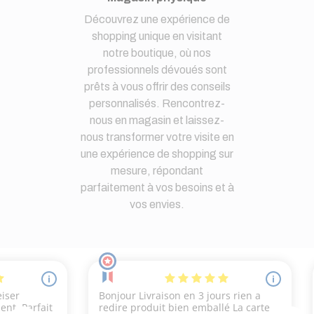
Découvrez une expérience de
shopping unique en visitant
notre boutique, où nos
professionnels dévoués sont
prêts à vous offrir des conseils
personnalisés. Rencontrez-
nous en magasin et laissez-
nous transformer votre visite en
une expérience de shopping sur
mesure, répondant
parfaitement à vos besoins et à
vos envies.