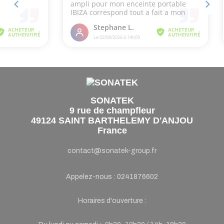
SONATEK
9 rue de champfleur
49124 SAINT BARTHELEMY D'ANJOU
France
contact@sonatek-group.fr
Appelez-nous :
0241876602
Horaires d'ouverture :