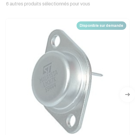
6 autres produits sélectionnés pour vous
Disponible sur demande