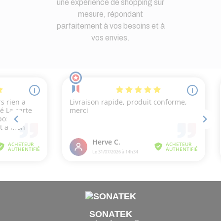
une expérience de shopping sur
mesure, répondant
parfaitement à vos besoins et à
vos envies.
SONATEK