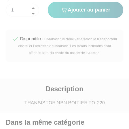
Ajouter au panier

Disponible -
Livraison : le délai varie selon le transporteur
choisi et l’adresse de livraison. Les délais indicatifs sont
affichés lors du choix du mode de livraison.
Description
TRANSISTOR NPN BOITIER TO-220
Dans la même catégorie