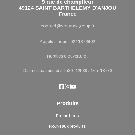
9 rue de champfleur
49124 SAINT BARTHELEMY D'ANJOU
France
contact@sonatek-group.fr
Appelez-nous :
0241876602
Horaires d'ouverture :
Du lundi au samedi > 9h30-12h30 / 14h-18h30
Produits
Promotions
Nouveaux produits