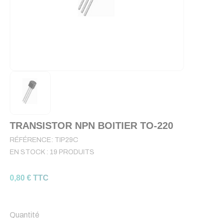
TRANSISTOR NPN BOITIER TO-220
RÉFÉRENCE:
TIP29C
EN STOCK :
19 PRODUITS
0,80 € TTC
Quantité