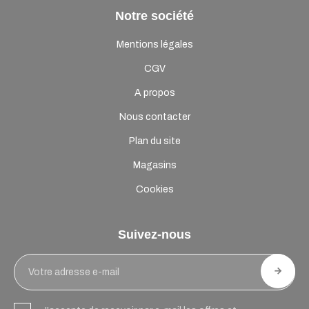
Notre société
Mentions légales
CGV
A propos
Nous contacter
Plan du site
Magasins
Cookies
Suivez-nous