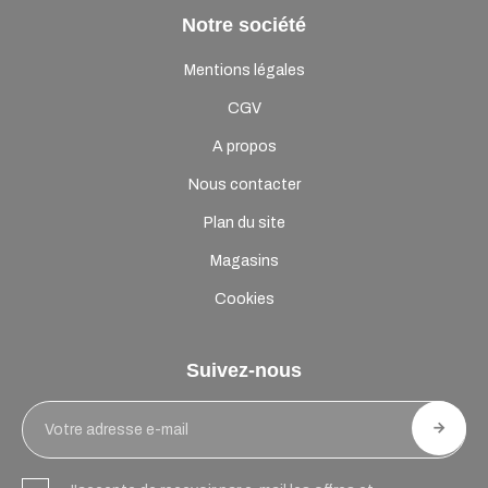
Notre société
Mentions légales
CGV
A propos
Nous contacter
Plan du site
Magasins
Cookies
Suivez-nous