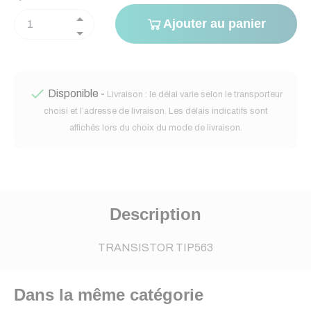
Ajouter au panier

Disponible -
Livraison : le délai varie selon le transporteur
choisi et l’adresse de livraison. Les délais indicatifs sont
affichés lors du choix du mode de livraison.
Description
TRANSISTOR TIP563
Dans la même catégorie