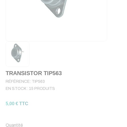
TRANSISTOR TIP563
RÉFÉRENCE:
TIP563
EN STOCK :
15 PRODUITS
5,00 € TTC
Quantité