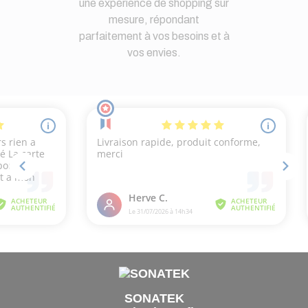
une expérience de shopping sur
mesure, répondant
parfaitement à vos besoins et à
vos envies.
SONATEK