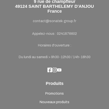
9 rue de champfleur
49124 SAINT BARTHELEMY D'ANJOU
France
contact@sonatek-group.fr
Appelez-nous :
0241876602
Horaires d'ouverture :
Du lundi au samedi > 9h30-12h30 / 14h-18h30
Produits
Promotions
Nouveaux produits