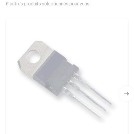
6 autres produits sélectionnés pour vous