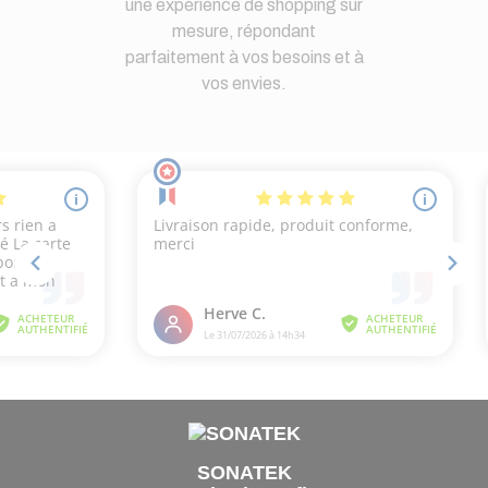
une expérience de shopping sur
mesure, répondant
parfaitement à vos besoins et à
vos envies.
SONATEK