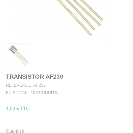
TRANSISTOR AF239
RÉFÉRENCE:
AF239
EN STOCK :
40 PRODUITS
1,50 € TTC
Quantité