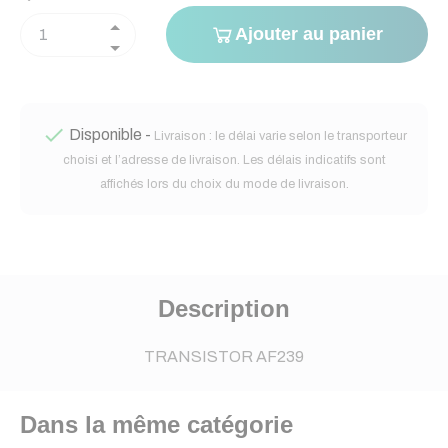
Ajouter au panier

Disponible -
Livraison : le délai varie selon le transporteur
choisi et l’adresse de livraison. Les délais indicatifs sont
affichés lors du choix du mode de livraison.
Description
TRANSISTOR AF239
Dans la même catégorie