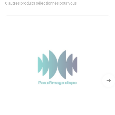
6 autres produits sélectionnés pour vous