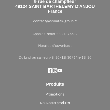
9 rue de champfleur
49124 SAINT BARTHELEMY D'ANJOU
France
contact@sonatek-group.fr
Appelez-nous :
0241876602
Horaires d'ouverture :
Du lundi au samedi > 9h30-12h30 / 14h-18h30
Produits
Promotions
Nouveaux produits