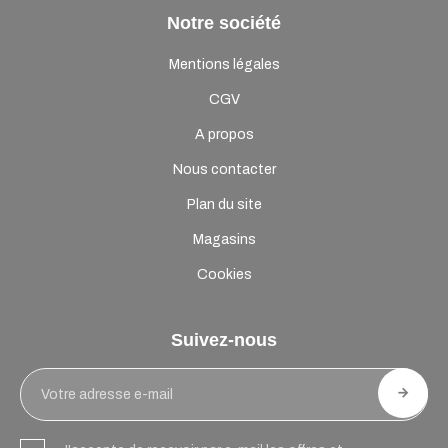
Notre société
Mentions légales
CGV
A propos
Nous contacter
Plan du site
Magasins
Cookies
Suivez-nous