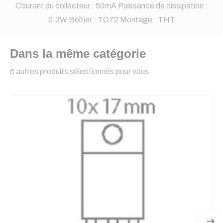
Courant du collecteur : 50mA Puissance de dissipation :
0.3W Boîtier : TO72 Montage : THT
Dans la même catégorie
6 autres produits sélectionnés pour vous