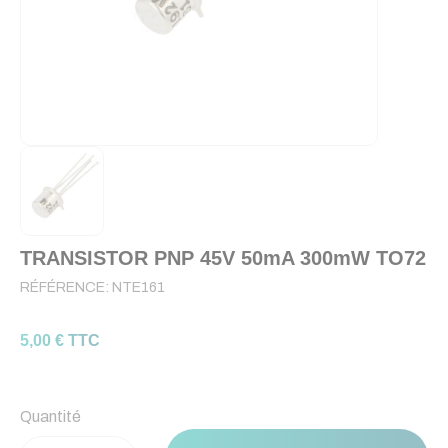
TRANSISTOR PNP 45V 50mA 300mW TO72
RÉFÉRENCE:
NTE161
5,00 € TTC
Quantité