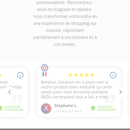
personnalisés. Rencontrez-
nous en magasin et laissez-
nous transformer votre visite en
une expérience de shopping sur
mesure, répondant
parfaitement à vos besoins et à
vos envies.