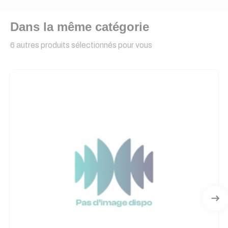
Dans la même catégorie
6 autres produits sélectionnés pour vous