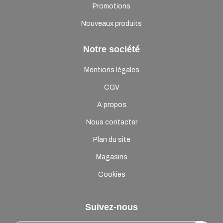
Promotions
Nouveaux produits
Notre société
Mentions légales
CGV
A propos
Nous contacter
Plan du site
Magasins
Cookies
Suivez-nous