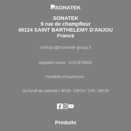
SONATEK
9 rue de champfleur
49124 SAINT BARTHELEMY D'ANJOU
France
contact@sonatek-group.fr
Appelez-nous :
0241876602
Horaires d'ouverture :
Du lundi au samedi > 9h30-12h30 / 14h-18h30
Produits