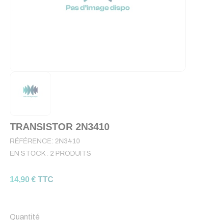
TRANSISTOR 2N3410
RÉFÉRENCE:
2N3410
EN STOCK :
2 PRODUITS
14,90 € TTC
Quantité