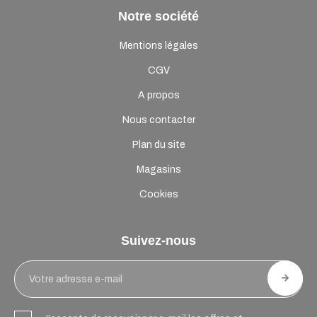
Notre société
Mentions légales
CGV
A propos
Nous contacter
Plan du site
Magasins
Cookies
Suivez-nous