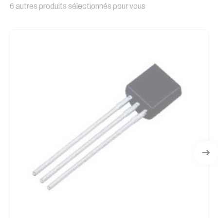
6 autres produits sélectionnés pour vous