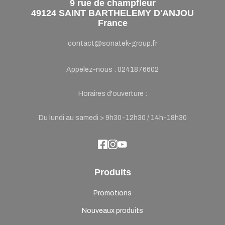
9 rue de champfleur
49124 SAINT BARTHELEMY D'ANJOU
France
contact@sonatek-group.fr
Appelez-nous :
0241876602
Horaires d'ouverture :
Du lundi au samedi > 9h30-12h30 / 14h-18h30
Produits
Promotions
Nouveaux produits