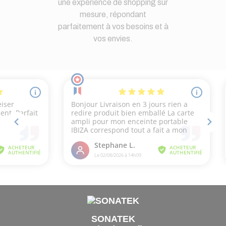
une expérience de shopping sur
mesure, répondant
parfaitement à vos besoins et à
vos envies.
SONATEK