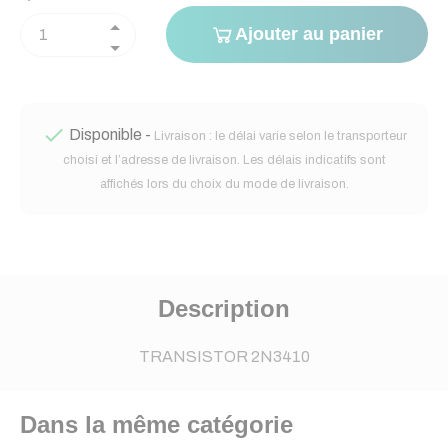
Ajouter au panier

Disponible -
Livraison : le délai varie selon le transporteur
choisi et l’adresse de livraison. Les délais indicatifs sont
affichés lors du choix du mode de livraison.
Description
TRANSISTOR 2N3410
Dans la même catégorie