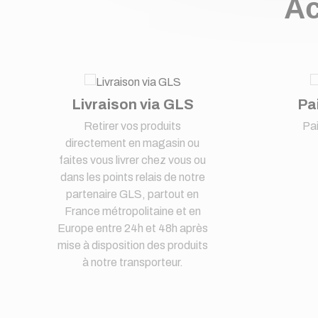
Ac
Livraison via GLS
Pa
Retirer vos produits
Pa
directement en magasin ou
faites vous livrer chez vous ou
dans les points relais de notre
partenaire GLS, partout en
France métropolitaine et en
Europe entre 24h et 48h après
mise à disposition des produits
à notre transporteur.