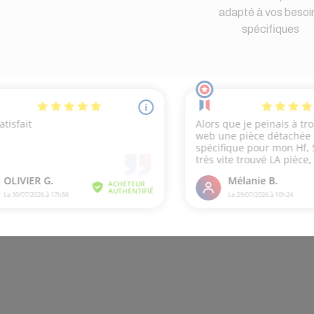
adapté à vos besoi
spécifiques