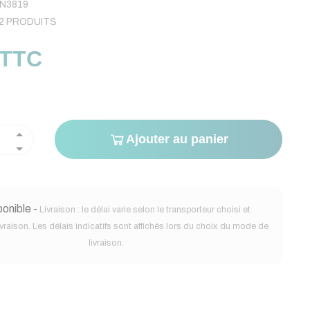
N3819
2 PRODUITS
 TTC
Ajouter au panier
onible -
Livraison : le délai varie selon le transporteur choisi et
ivraison. Les délais indicatifs sont affichés lors du choix du mode de
livraison.