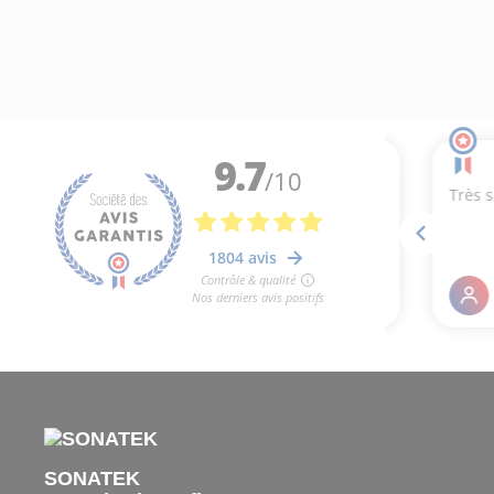
SONATEK