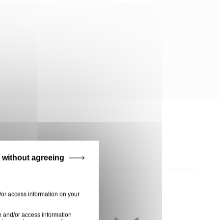
 without agreeing
/or access information on your
e and/or access information