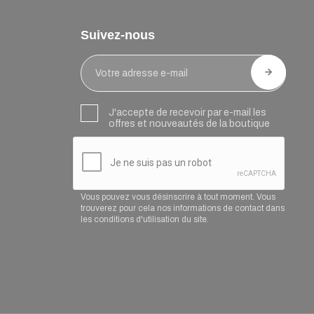
Suivez-nous
J'accepte de recevoir par e-mail les
offres et nouveautés de la boutique
Vous pouvez vous désinscrire à tout moment. Vous
trouverez pour cela nos informations de contact dans
les conditions d'utilisation du site.