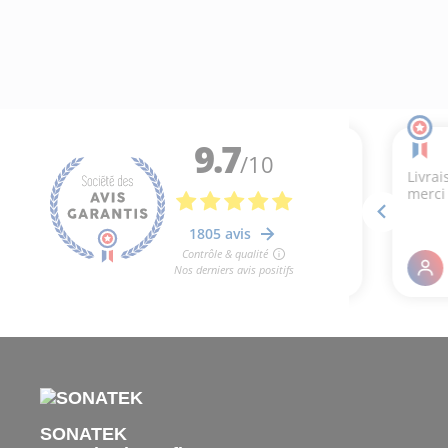
SONATEK