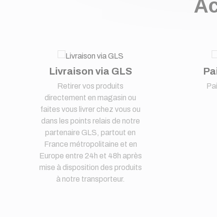
Ac
Livraison via GLS
Pa
Retirer vos produits
Pa
directement en magasin ou
faites vous livrer chez vous ou
dans les points relais de notre
partenaire GLS, partout en
France métropolitaine et en
Europe entre 24h et 48h après
mise à disposition des produits
à notre transporteur.