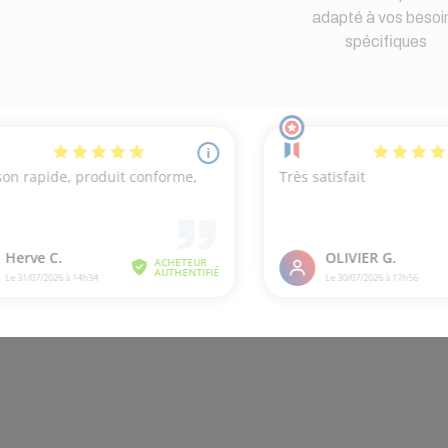
adapté à vos besoi
spécifiques