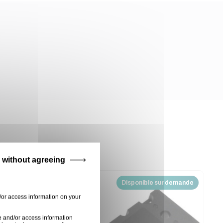
 without agreeing
Disponible sur demande
/or access information on your
e and/or access information