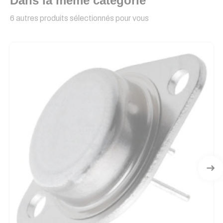
Dans la même catégorie
6 autres produits sélectionnés pour vous