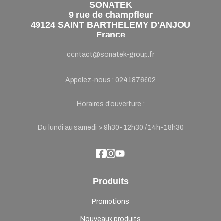
SONATEK
9 rue de champfleur
49124 SAINT BARTHELEMY D'ANJOU
France
contact@sonatek-group.fr
Appelez-nous :
0241876602
Horaires d'ouverture :
Du lundi au samedi > 9h30-12h30 / 14h-18h30
Produits
Promotions
Nouveaux produits