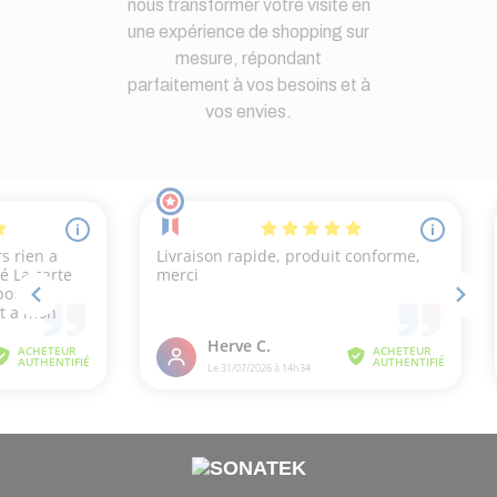
nous transformer votre visite en
une expérience de shopping sur
mesure, répondant
parfaitement à vos besoins et à
vos envies.