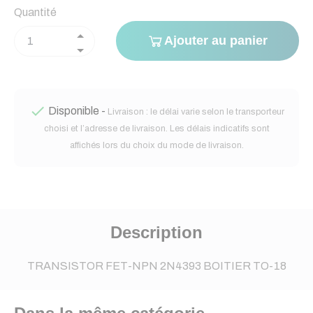
Quantité
Ajouter au panier

Disponible -
Livraison : le délai varie selon le transporteur
choisi et l’adresse de livraison. Les délais indicatifs sont
affichés lors du choix du mode de livraison.
Description
TRANSISTOR FET-NPN 2N4393 BOITIER TO-18