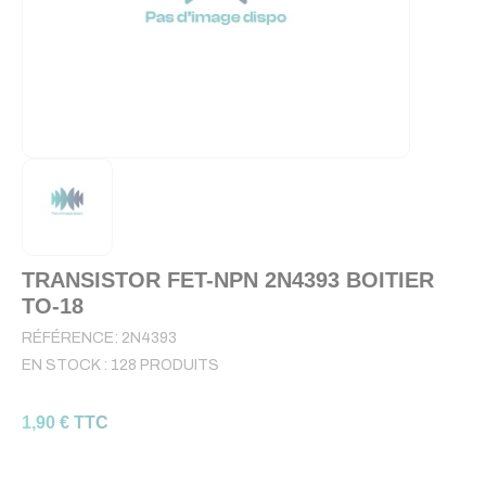
TRANSISTOR FET-NPN 2N4393 BOITIER
TO-18
RÉFÉRENCE:
2N4393
EN STOCK :
128 PRODUITS
1,90 € TTC