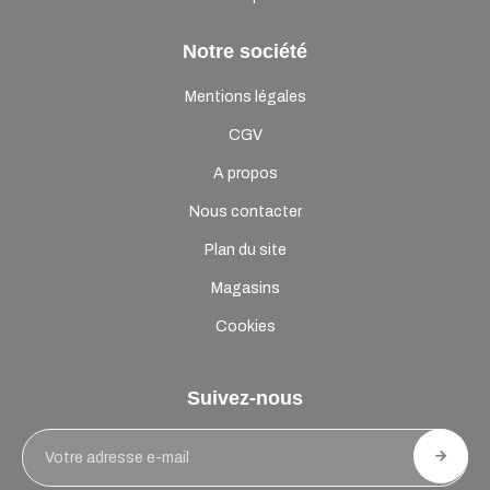
Notre société
Mentions légales
CGV
A propos
Nous contacter
Plan du site
Magasins
Cookies
Suivez-nous