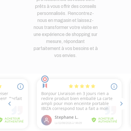
prêts à vous offrir des conseils
personnalisés. Rencontrez-
nous en magasin et laissez-
nous transformer votre visite en
une expérience de shopping sur
mesure, répondant
parfaitement à vos besoins et à
vos envies.