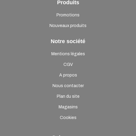
Produits
Promotions
Nouveaux produits
Notre société
Mentions légales
CGV
A propos
Nous contacter
Plan du site
Magasins
Cookies