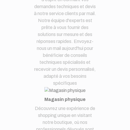
demandes techniques et devis
à notre service clients par mail.
Notre équipe d'experts est
prête à vous fournir des
solutions sur mesure et des
réponses rapides. Envoyez-
nous un mail aujourd'hui pour
bénéficier de conseils
techniques spécialisés et
recevoir un devis personnalisé,
adapté à vos besoins
spécifiques
Magasin physique
Découvrez une expérience de
shopping unique en visitant
notre boutique, où nos
professionnels dévoués sont