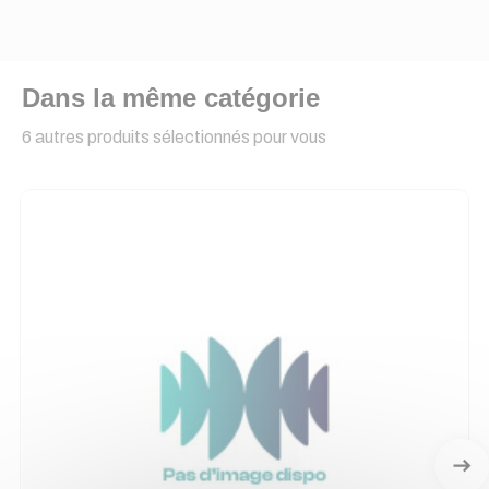
Dans la même catégorie
6 autres produits sélectionnés pour vous