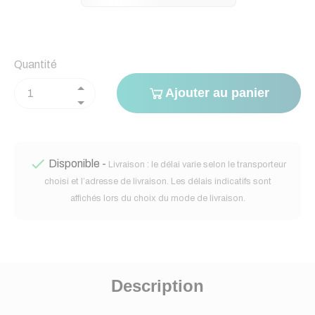
Quantité
Ajouter au panier

Disponible -
Livraison : le délai varie selon le transporteur
choisi et l’adresse de livraison. Les délais indicatifs sont
affichés lors du choix du mode de livraison.
Description