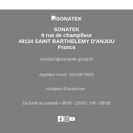
SONATEK
9 rue de champfleur
49124 SAINT BARTHELEMY D'ANJOU
France
contact@sonatek-group.fr
Appelez-nous :
0241876602
Horaires d'ouverture :
Du lundi au samedi > 9h30-12h30 / 14h-18h30