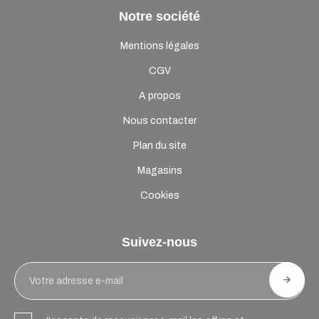
Notre société
Mentions légales
CGV
A propos
Nous contacter
Plan du site
Magasins
Cookies
Suivez-nous