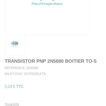
TRANSISTOR PNP 2N5680 BOITIER TO-5
RÉFÉRENCE:
2N5680
EN STOCK :
20 PRODUITS
3,10 € TTC
Quantité