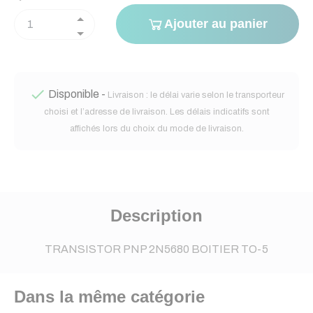
Ajouter au panier

Disponible -
Livraison : le délai varie selon le transporteur
choisi et l’adresse de livraison. Les délais indicatifs sont
affichés lors du choix du mode de livraison.
Description
TRANSISTOR PNP 2N5680 BOITIER TO-5
Dans la même catégorie