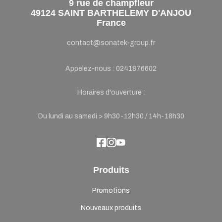
9 rue de champfleur
49124 SAINT BARTHELEMY D'ANJOU
France
contact@sonatek-group.fr
Appelez-nous :
0241876602
Horaires d'ouverture :
Du lundi au samedi > 9h30-12h30 / 14h-18h30
Produits
Promotions
Nouveaux produits