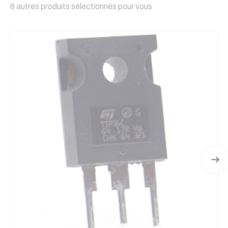
6 autres produits sélectionnés pour vous