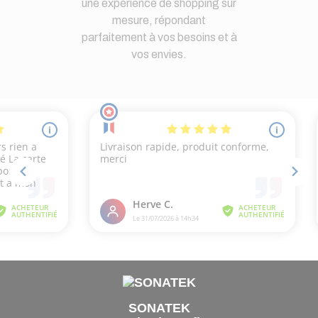
une expérience de shopping sur
mesure, répondant
parfaitement à vos besoins et à
vos envies.
SONATEK