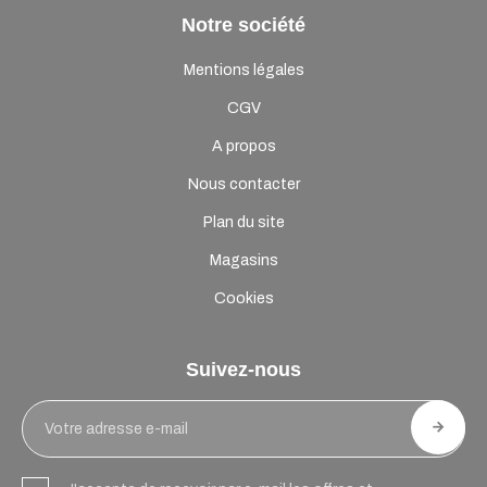
Notre société
Mentions légales
CGV
A propos
Nous contacter
Plan du site
Magasins
Cookies
Suivez-nous