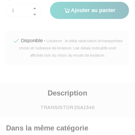
Ajouter au panier

Disponible -
Livraison : le délai varie selon le transporteur
choisi et l’adresse de livraison. Les délais indicatifs sont
affichés lors du choix du mode de livraison.
Description
TRANSISTOR 2SA1540
Dans la même catégorie