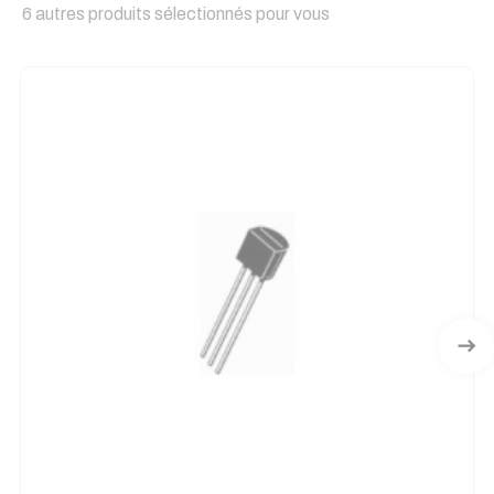
6 autres produits sélectionnés pour vous