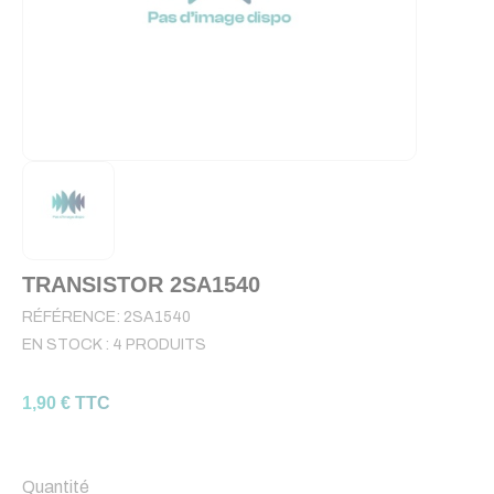
TRANSISTOR 2SA1540
RÉFÉRENCE:
2SA1540
EN STOCK :
4 PRODUITS
1,90 € TTC
Quantité