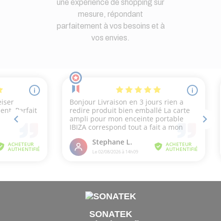
une expérience de shopping sur
mesure, répondant
parfaitement à vos besoins et à
vos envies.
SONATEK