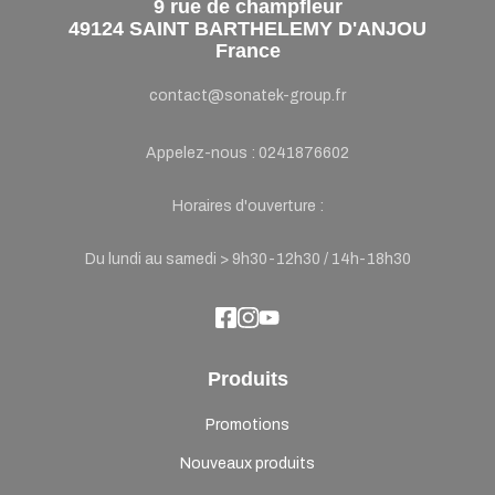
9 rue de champfleur
49124 SAINT BARTHELEMY D'ANJOU
France
contact@sonatek-group.fr
Appelez-nous :
0241876602
Horaires d'ouverture :
Du lundi au samedi > 9h30-12h30 / 14h-18h30
Produits
Promotions
Nouveaux produits