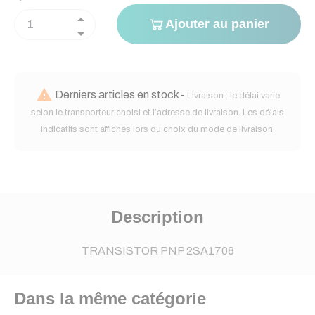
Ajouter au panier

Derniers articles en stock -
Livraison : le délai varie
selon le transporteur choisi et l’adresse de livraison. Les délais
indicatifs sont affichés lors du choix du mode de livraison.
Description
TRANSISTOR PNP 2SA1708
Dans la même catégorie