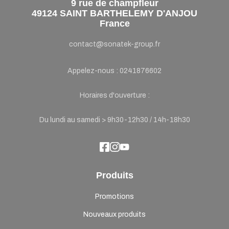
9 rue de champfleur
49124 SAINT BARTHELEMY D'ANJOU
France
contact@sonatek-group.fr
Appelez-nous :
0241876602
Horaires d'ouverture :
Du lundi au samedi > 9h30-12h30 / 14h-18h30
Produits
Promotions
Nouveaux produits