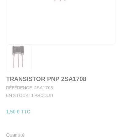
TRANSISTOR PNP 2SA1708
RÉFÉRENCE:
2SA1708
EN STOCK :
1 PRODUIT
1,50 € TTC
Quantité