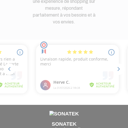
une expérience de shopping sur
mesure, répondant
parfaitement à vos besoins et à
vos envies.
SONATEK