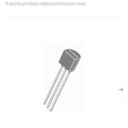
6 autres produits sélectionnés pour vous