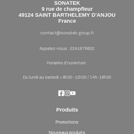
SONATEK
9 rue de champfleur
49124 SAINT BARTHELEMY D'ANJOU
France
contact@sonatek-group.fr
Appelez-nous :
0241876602
Horaires d'ouverture :
Du lundi au samedi > 9h30-12h30 / 14h-18h30
Produits
Promotions
Nouveaux produits