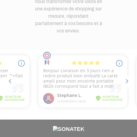
nous transformer votre visite en
une expérience de shopping sur
mesure, répondant
parfaitement à vos besoins et à
vos envies.