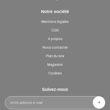
Notre société
Mentions légales
CGV
A propos
Nous contacter
Plan du site
Magasins
Cookies
Suivez-nous