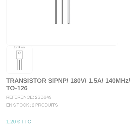
TRANSISTOR SiPNP/ 180V/ 1.5A/ 140MHz/
TO-126
RÉFÉRENCE:
2SB649
EN STOCK :
2 PRODUITS
1,20 € TTC