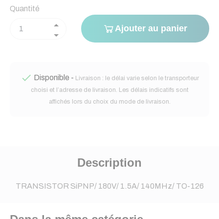
Quantité
Ajouter au panier

Disponible -
Livraison : le délai varie selon le transporteur
choisi et l’adresse de livraison. Les délais indicatifs sont
affichés lors du choix du mode de livraison.
Description
TRANSISTOR SiPNP/ 180V/ 1.5A/ 140MHz/ TO-126