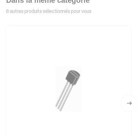
Dans la même catégorie
6 autres produits sélectionnés pour vous