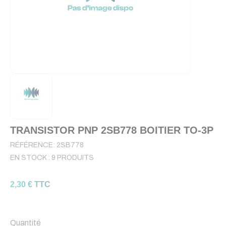
TRANSISTOR PNP 2SB778 BOITIER TO-3P
RÉFÉRENCE:
2SB778
EN STOCK :
9 PRODUITS
2,30 € TTC
Quantité