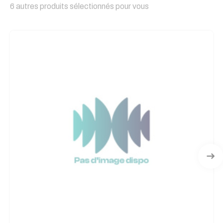
6 autres produits sélectionnés pour vous