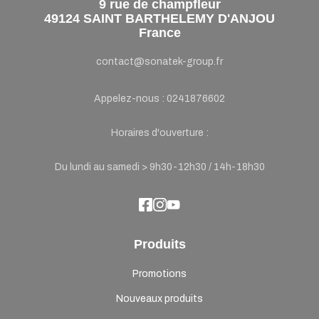
9 rue de champfleur
49124 SAINT BARTHELEMY D'ANJOU
France
contact@sonatek-group.fr
Appelez-nous :
0241876602
Horaires d'ouverture :
Du lundi au samedi > 9h30-12h30 / 14h-18h30
Produits
Promotions
Nouveaux produits