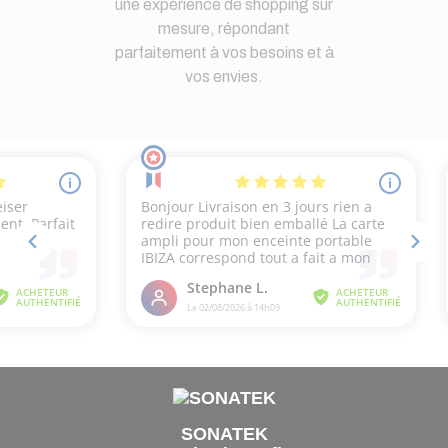
une expérience de shopping sur
mesure, répondant
parfaitement à vos besoins et à
vos envies.
SONATEK