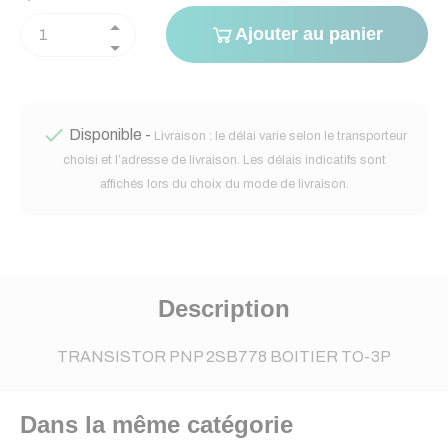
Ajouter au panier

Disponible -
Livraison : le délai varie selon le transporteur
choisi et l’adresse de livraison. Les délais indicatifs sont
affichés lors du choix du mode de livraison.
Description
TRANSISTOR PNP 2SB778 BOITIER TO-3P
Dans la même catégorie