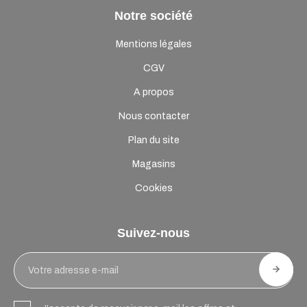
Notre société
Mentions légales
CGV
A propos
Nous contacter
Plan du site
Magasins
Cookies
Suivez-nous