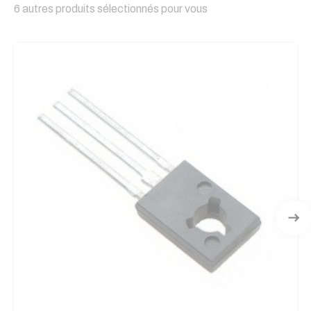
6 autres produits sélectionnés pour vous