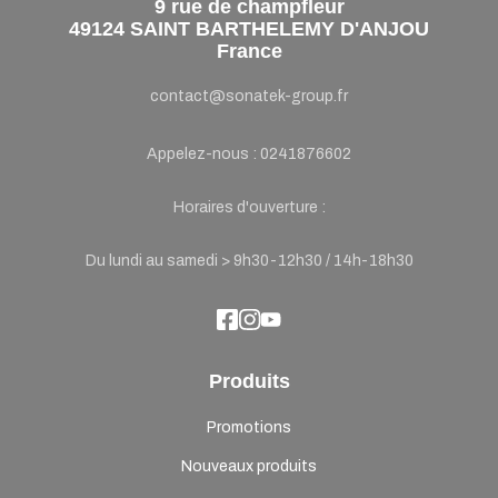
9 rue de champfleur
49124 SAINT BARTHELEMY D'ANJOU
France
contact@sonatek-group.fr
Appelez-nous :
0241876602
Horaires d'ouverture :
Du lundi au samedi > 9h30-12h30 / 14h-18h30
Produits
Promotions
Nouveaux produits