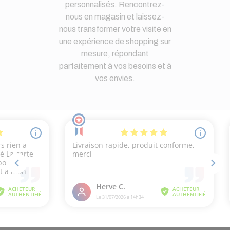
personnalisés. Rencontrez-
nous en magasin et laissez-
nous transformer votre visite en
une expérience de shopping sur
mesure, répondant
parfaitement à vos besoins et à
vos envies.