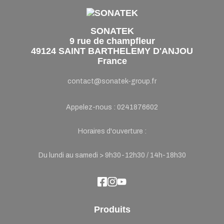
SONATEK
9 rue de champfleur
49124 SAINT BARTHELEMY D'ANJOU
France
contact@sonatek-group.fr
Appelez-nous :
0241876602
Horaires d'ouverture :
Du lundi au samedi > 9h30-12h30 / 14h-18h30
Produits