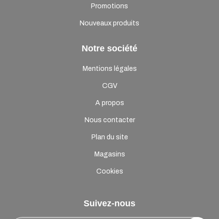
Promotions
Nouveaux produits
Notre société
Mentions légales
CGV
A propos
Nous contacter
Plan du site
Magasins
Cookies
Suivez-nous