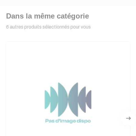
Dans la même catégorie
6 autres produits sélectionnés pour vous