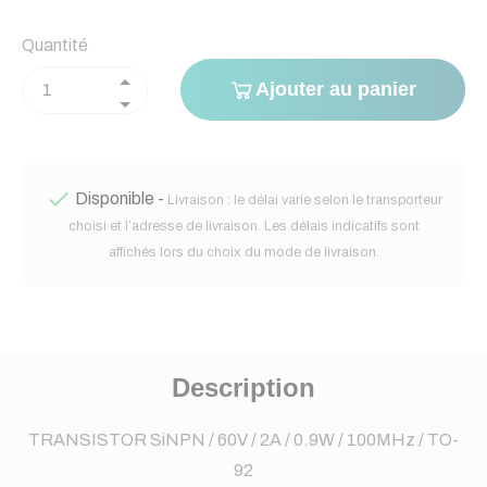
Quantité
Ajouter au panier

Disponible -
Livraison : le délai varie selon le transporteur
choisi et l’adresse de livraison. Les délais indicatifs sont
affichés lors du choix du mode de livraison.
Description
TRANSISTOR SiNPN / 60V / 2A / 0.9W / 100MHz / TO-
92