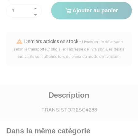
Ajouter au panier

Derniers articles en stock -
Livraison : le délai varie
selon le transporteur choisi et l’adresse de livraison. Les délais
indicatifs sont affichés lors du choix du mode de livraison.
Description
TRANSISTOR 2SC4288
Dans la même catégorie