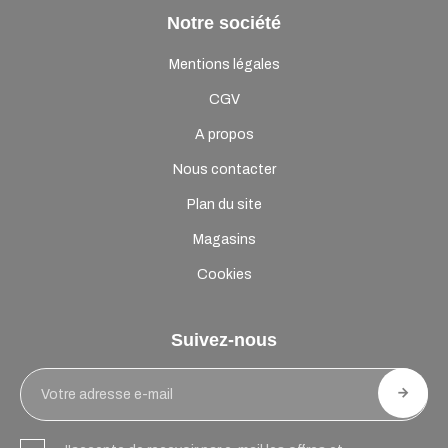
Notre société
Mentions légales
CGV
A propos
Nous contacter
Plan du site
Magasins
Cookies
Suivez-nous