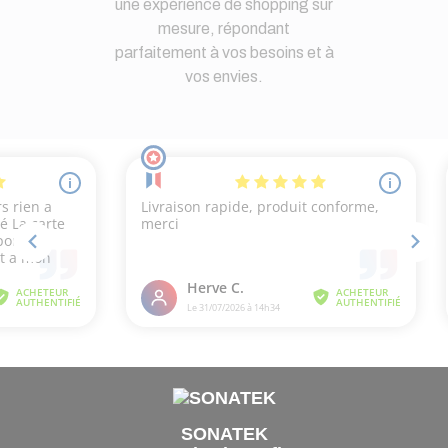
une expérience de shopping sur
mesure, répondant
parfaitement à vos besoins et à
vos envies.
SONATEK