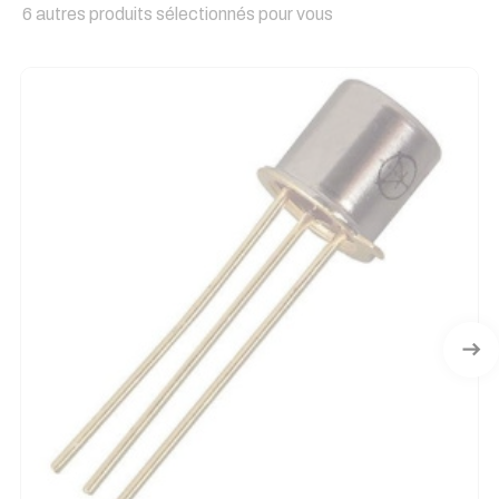
6 autres produits sélectionnés pour vous