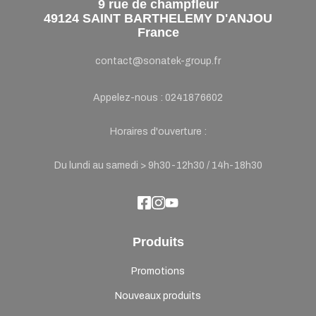
9 rue de champfleur
49124 SAINT BARTHELEMY D'ANJOU
France
contact@sonatek-group.fr
Appelez-nous :
0241876602
Horaires d'ouverture :
Du lundi au samedi > 9h30-12h30 / 14h-18h30
Produits
Promotions
Nouveaux produits