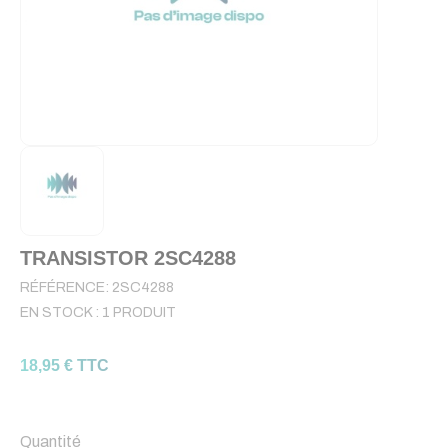
TRANSISTOR 2SC4288
RÉFÉRENCE:
2SC4288
EN STOCK :
1 PRODUIT
18,95 € TTC
Quantité