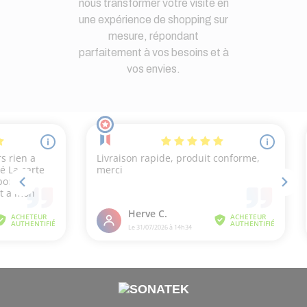
nous transformer votre visite en
une expérience de shopping sur
mesure, répondant
parfaitement à vos besoins et à
vos envies.