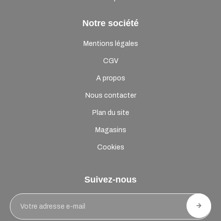
Notre société
Mentions légales
CGV
A propos
Nous contacter
Plan du site
Magasins
Cookies
Suivez-nous