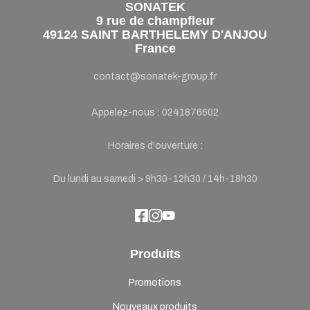
SONATEK
9 rue de champfleur
49124 SAINT BARTHELEMY D'ANJOU
France
contact@sonatek-group.fr
Appelez-nous :
0241876602
Horaires d'ouverture :
Du lundi au samedi > 9h30-12h30 / 14h-18h30
Produits
Promotions
Nouveaux produits