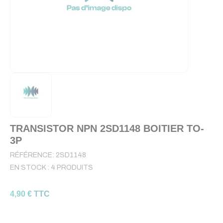
TRANSISTOR NPN 2SD1148 BOITIER TO-
3P
RÉFÉRENCE:
2SD1148
EN STOCK :
4 PRODUITS
4,90 € TTC