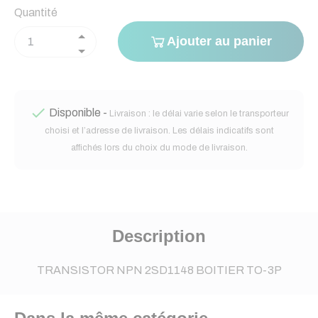
Quantité
Ajouter au panier

Disponible -
Livraison : le délai varie selon le transporteur
choisi et l’adresse de livraison. Les délais indicatifs sont
affichés lors du choix du mode de livraison.
Description
TRANSISTOR NPN 2SD1148 BOITIER TO-3P