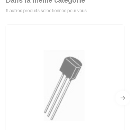
Dans la même catégorie
6 autres produits sélectionnés pour vous