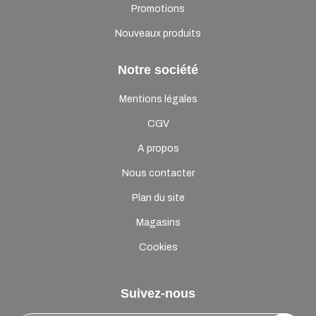
Promotions
Nouveaux produits
Notre société
Mentions légales
CGV
A propos
Nous contacter
Plan du site
Magasins
Cookies
Suivez-nous