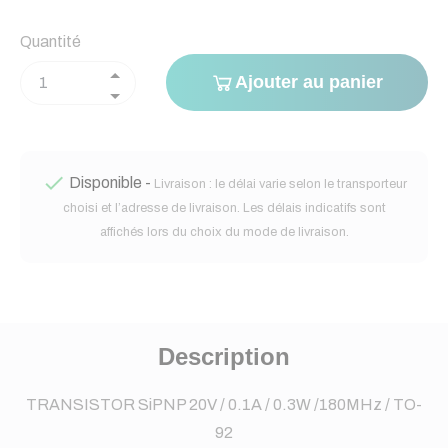
Quantité
Ajouter au panier

Disponible -
Livraison : le délai varie selon le transporteur
choisi et l’adresse de livraison. Les délais indicatifs sont
affichés lors du choix du mode de livraison.
Description
TRANSISTOR SiPNP 20V / 0.1A / 0.3W /180MHz / TO-
92