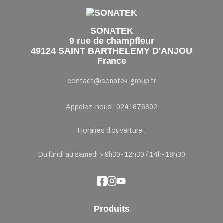
SONATEK
9 rue de champfleur
49124 SAINT BARTHELEMY D'ANJOU
France
contact@sonatek-group.fr
Appelez-nous :
0241876602
Horaires d'ouverture :
Du lundi au samedi > 9h30-12h30 / 14h-18h30
Produits