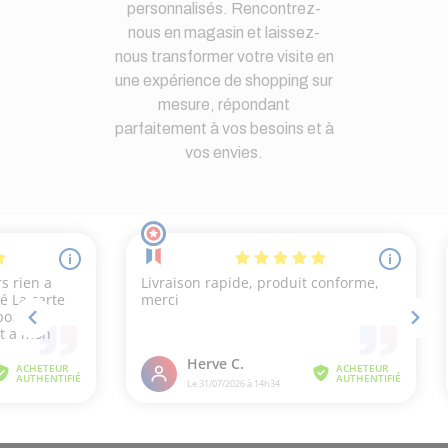
personnalisés. Rencontrez-
nous en magasin et laissez-
nous transformer votre visite en
une expérience de shopping sur
mesure, répondant
parfaitement à vos besoins et à
vos envies.