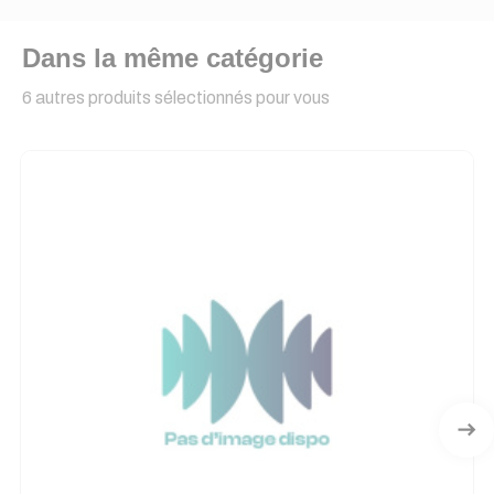
Dans la même catégorie
6 autres produits sélectionnés pour vous