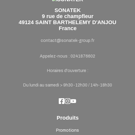
SONATEK
9 rue de champfleur
49124 SAINT BARTHELEMY D'ANJOU
France
contact@sonatek-group.fr
Appelez-nous :
0241876602
Horaires d'ouverture :
Du lundi au samedi > 9h30-12h30 / 14h-18h30
Produits
Promotions