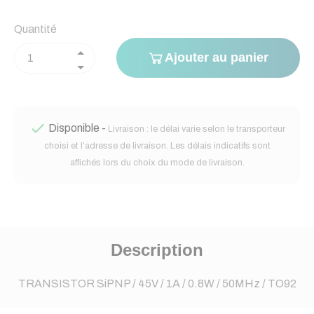
Quantité
Ajouter au panier

Disponible -
Livraison : le délai varie selon le transporteur
choisi et l’adresse de livraison. Les délais indicatifs sont
affichés lors du choix du mode de livraison.
Description
TRANSISTOR SiPNP / 45V / 1A / 0.8W / 50MHz / TO92