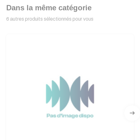
Dans la même catégorie
6 autres produits sélectionnés pour vous