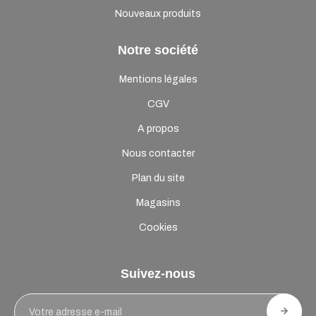
Nouveaux produits
Notre société
Mentions légales
CGV
A propos
Nous contacter
Plan du site
Magasins
Cookies
Suivez-nous