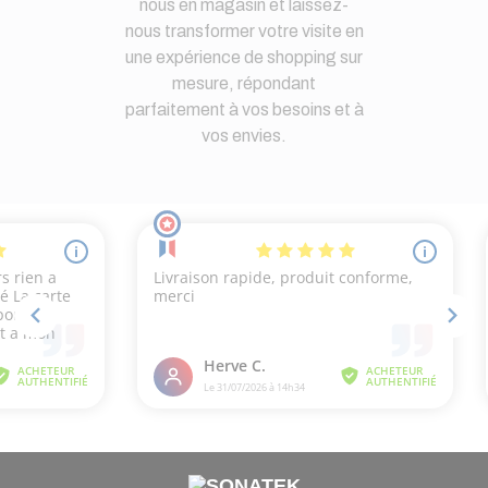
nous en magasin et laissez-
nous transformer votre visite en
une expérience de shopping sur
mesure, répondant
parfaitement à vos besoins et à
vos envies.