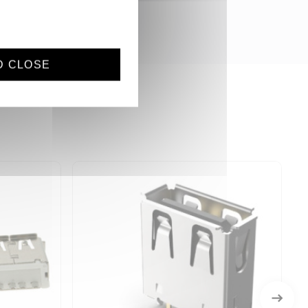
D CLOSE