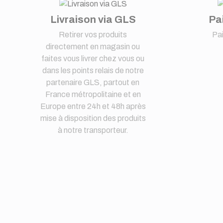
Livraison via GLS
Pa
Retirer vos produits
Pa
directement en magasin ou
faites vous livrer chez vous ou
dans les points relais de notre
partenaire GLS, partout en
France métropolitaine et en
Europe entre 24h et 48h après
mise à disposition des produits
à notre transporteur.