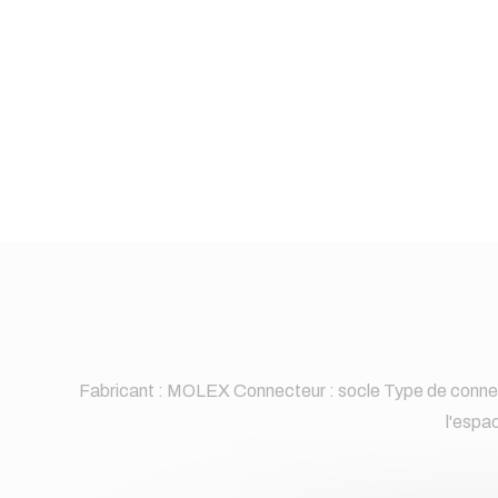
Fabricant : MOLEX Connecteur : socle Type de conne
l'espa