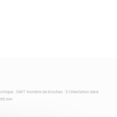
trique : SMT Nombre de broches : 5 Orientation dans
0.65 mm