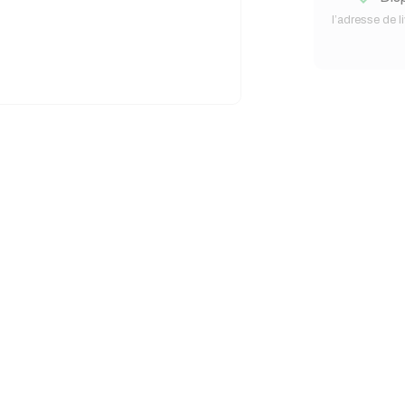
l’adresse de l