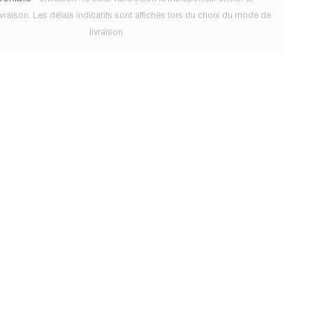
ivraison. Les délais indicatifs sont affichés lors du choix du mode de
livraison.