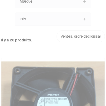
Marque
Prix
Il y a 20 produits.