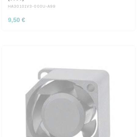
HA30101V3-000U-A99
9,50 €