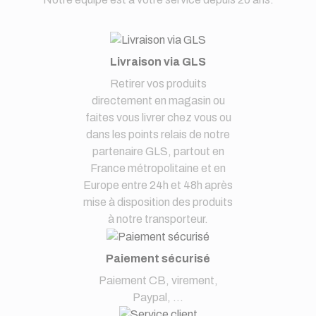
Livraison via GLS
Retirer vos produits
directement en magasin ou
faites vous livrer chez vous ou
dans les points relais de notre
partenaire GLS, partout en
France métropolitaine et en
Europe entre 24h et 48h après
mise à disposition des produits
à notre transporteur.
Paiement sécurisé
Paiement CB, virement,
Paypal, ...