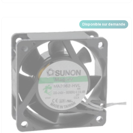
Disponible sur demande