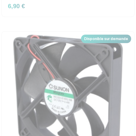
6,90 €
Disponible sur demande