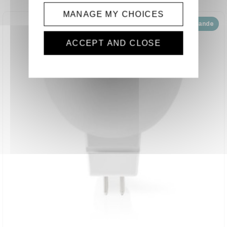
MANAGE MY CHOICES
Disponible sur demande
ACCEPT AND CLOSE