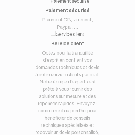
Paiement sécurisé
Paiement CB, virement,
Paypal, ...
Service client
Optez pour la tranquillité
d'esprit en confiant vos
demandes techniques et devis
à notre service clients par mail.
Notre équipe d'experts est
prête à vous fournir des
solutions sur mesure et des
réponses rapides. Envoyez-
nous un mail aujourd'hui pour
bénéficier de conseils
techniques spécialisés et
recevoir un devis personnalisé,