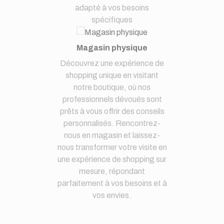
adapté à vos besoins
spécifiques
Magasin physique
Découvrez une expérience de
shopping unique en visitant
notre boutique, où nos
professionnels dévoués sont
prêts à vous offrir des conseils
personnalisés. Rencontrez-
nous en magasin et laissez-
nous transformer votre visite en
une expérience de shopping sur
mesure, répondant
parfaitement à vos besoins et à
vos envies.