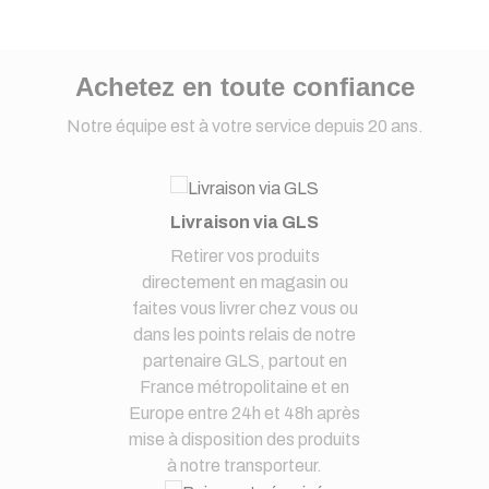
Achetez en toute confiance
Notre équipe est à votre service depuis 20 ans.
Livraison via GLS
Retirer vos produits
directement en magasin ou
faites vous livrer chez vous ou
dans les points relais de notre
partenaire GLS, partout en
France métropolitaine et en
Europe entre 24h et 48h après
mise à disposition des produits
à notre transporteur.