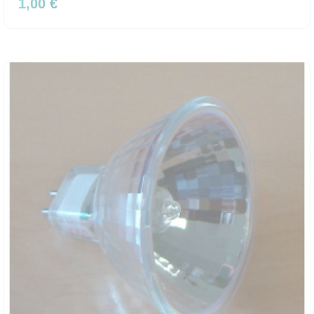
1,00 €