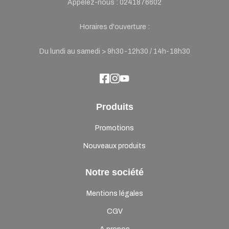
Appelez-nous :
0241876602
Horaires d'ouverture :
Du lundi au samedi > 9h30-12h30 / 14h-18h30
Produits
Promotions
Nouveaux produits
Notre société
Mentions légales
CGV