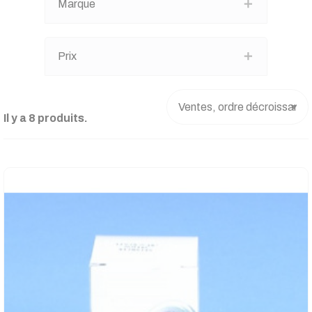
Marque
Prix
Il y a 8 produits.