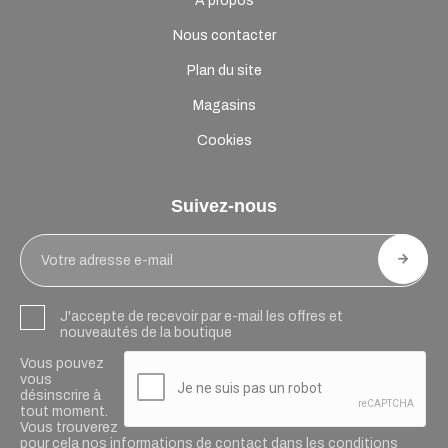
A propos
Nous contacter
Plan du site
Magasins
Cookies
Suivez-nous
J'accepte de recevoir par e-mail les offres et
nouveautés de la boutique
Vous pouvez
vous
désinscrire à
tout moment.
Vous trouverez
pour cela nos informations de contact dans les conditions