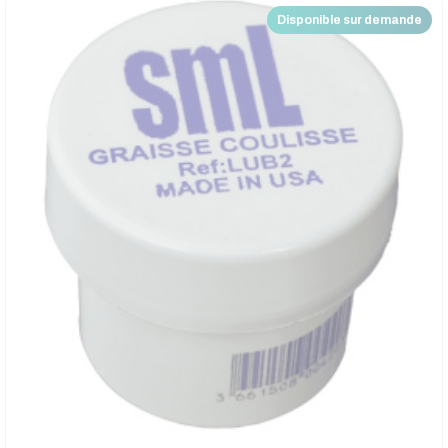
Disponible sur demande