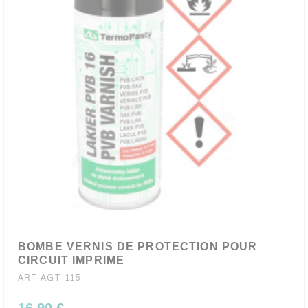
BOMBE VERNIS DE PROTECTION POUR
CIRCUIT IMPRIME
ART.AGT-115