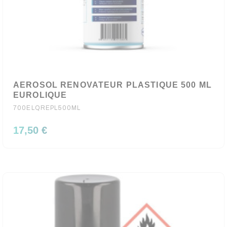
AEROSOL RENOVATEUR PLASTIQUE 500 ML
EUROLIQUE
700ELQREPL500ML
17,50 €