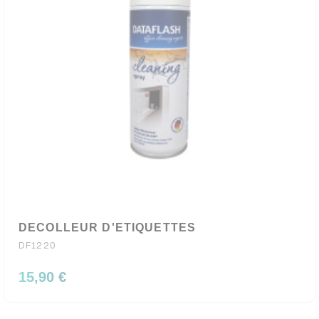
DECOLLEUR D'ETIQUETTES
DF1220
15,90 €