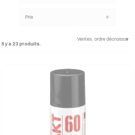
Prix
Il y a 23 produits.