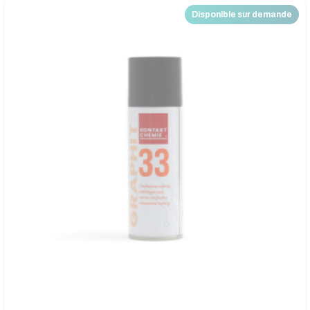
Disponible sur demande