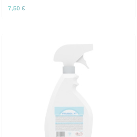
7,50 €