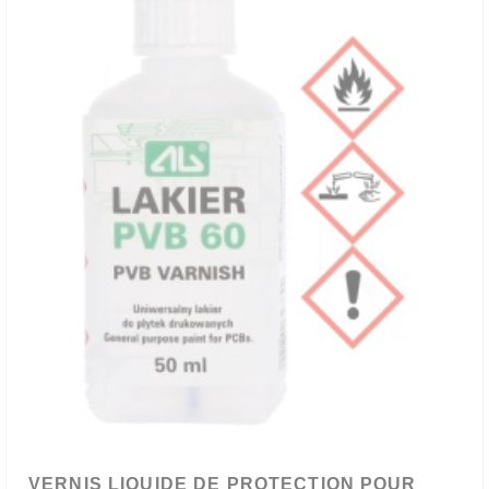
VERNIS LIQUIDE DE PROTECTION POUR