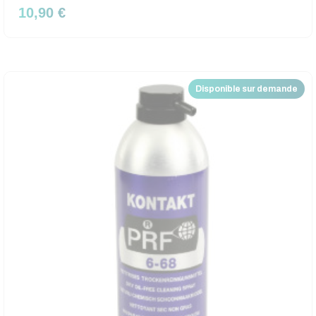
10,90 €
Disponible sur demande