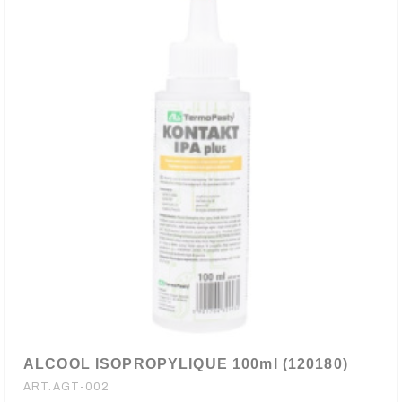
ALCOOL ISOPROPYLIQUE 100ml (120180)
ART.AGT-002