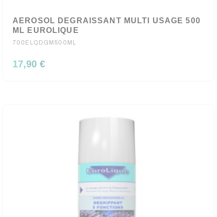
AEROSOL DEGRAISSANT MULTI USAGE 500
ML EUROLIQUE
700ELQDGM500ML
17,90 €