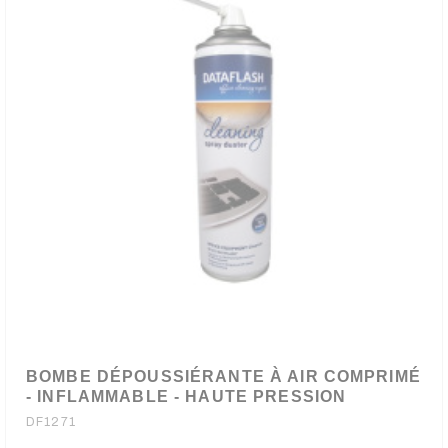
BOMBE DÉPOUSSIÉRANTE À AIR COMPRIMÉ
- INFLAMMABLE - HAUTE PRESSION
DF1271