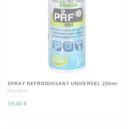
SPRAY REFROIDISSANT UNIVERSEL 220ml
PE10122N
19,00 €