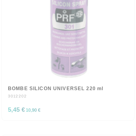
BOMBE SILICON UNIVERSEL 220 ml
3012202
5,45 €
10,90 €