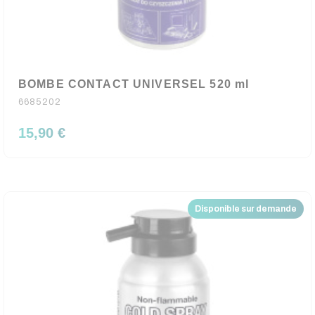
BOMBE CONTACT UNIVERSEL 520 ml
6685202
15,90 €
Disponible sur demande