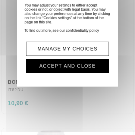
You may adjust your settings to either accept
cookies or not, or object with legal basis. You may
also change your preferences at any time by clicking
on the link “Cookies settings” at the bottom of the
page on this site.
To find out more, see our
confidentiality policy
MANAGE MY CHOICES
ACCEPT AND CLOSE
BOMBE D'AIR VENTILATEUR 520ml
IT52DU
10,90 €