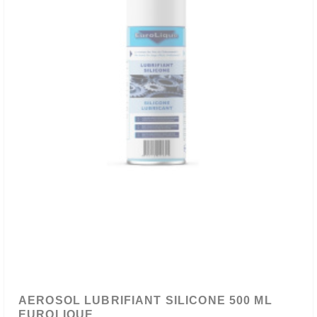
AEROSOL LUBRIFIANT SILICONE 500 ML
EUROLIQUE