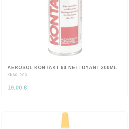
AEROSOL KONTAKT 60 NETTOYANT 200ML
KK60-200
19,00 €