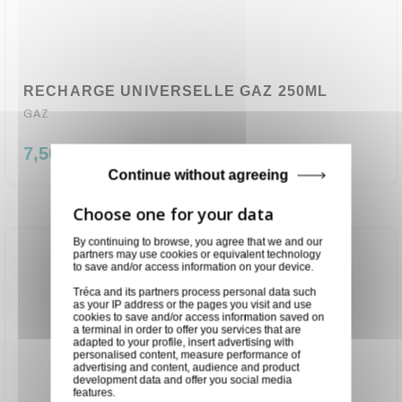
RECHARGE UNIVERSELLE GAZ 250ML
GAZ
7,50 €
Continue without agreeing
By continuing to browse, you agree that we and our
partners may use cookies or equivalent technology
to save and/or access information on your device.
Tréca and its partners process personal data such
as your IP address or the pages you visit and use
cookies to save and/or access information saved on
a terminal in order to offer you services that are
adapted to your profile, insert advertising with
personalised content, measure performance of
advertising and content, audience and product
development data and offer you social media
features.