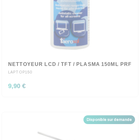
NETTOYEUR LCD / TFT / PLASMA 150ML PRF
LAPTOP150
9,90 €
Disponible sur demande