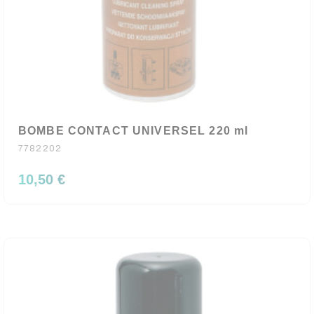
BOMBE CONTACT UNIVERSEL 220 ml
7782202
10,50 €