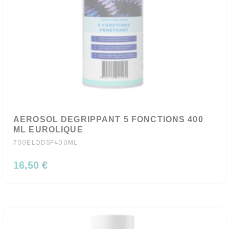
AEROSOL DEGRIPPANT 5 FONCTIONS 400
ML EUROLIQUE
700ELQD5F400ML
16,50 €