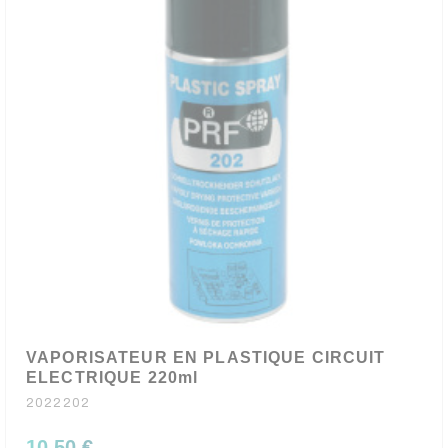
VAPORISATEUR EN PLASTIQUE CIRCUIT
ELECTRIQUE 220ml
2022202
10,50 €