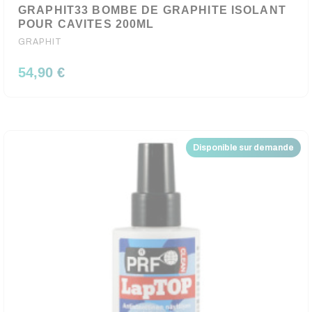
GRAPHIT33 BOMBE DE GRAPHITE ISOLANT
POUR CAVITES 200ML
GRAPHIT
54,90 €
Disponible sur demande