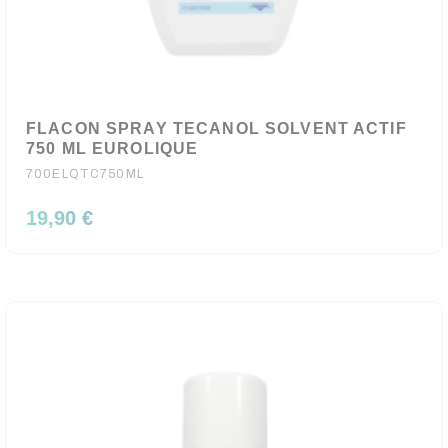
FLACON SPRAY TECANOL SOLVENT ACTIF
750 ML EUROLIQUE
700ELQTC750ML
19,90 €