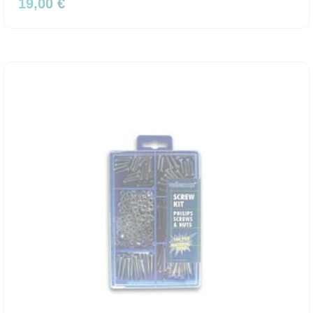
19,00 €