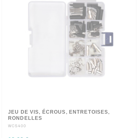
JEU DE VIS, ÉCROUS, ENTRETOISES,
RONDELLES
WCS400