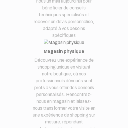
nous un mail aujourd'hui pour
bénéficier de conseils
techniques spécialisés et
recevoir un devis personnalisé,
adapté à vos besoins
spécifiques
Magasin physique
Découvrez une expérience de
shopping unique en visitant
notre boutique, où nos
professionnels dévoués sont
prêts à vous offrir des conseils
personnalisés. Rencontrez-
nous en magasin et laissez-
nous transformer votre visite en
une expérience de shopping sur
mesure, répondant