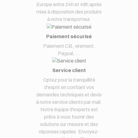
Europe entre 24h et 48h après
mise à disposition des produits
à notre transporteur.
Paiement sécurisé
Paiement CB, virement,
Paypal, ...
Service client
Optez pour la tranquillité
d'esprit en confiant vos
demandes techniques et devis
à notre service clients par mail.
Notre équipe d'experts est
prête à vous fournir des
solutions sur mesure et des
réponses rapides. Envoyez-