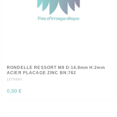
RONDELLE RESSORT M8 D:14,8mm H:2mm
ACIER PLACAGE ZINC BN:762
1275690
0,50 €