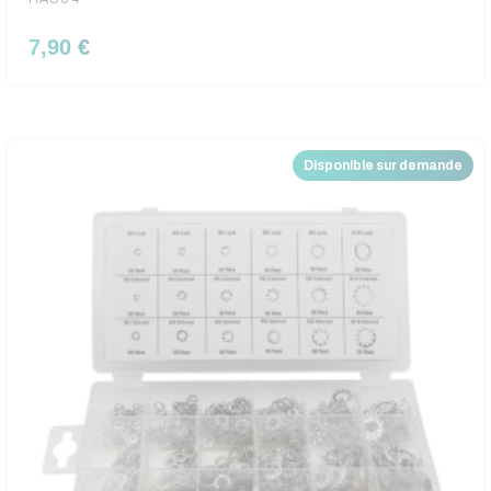
7,90 €
Disponible sur demande