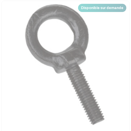
Disponible sur demande