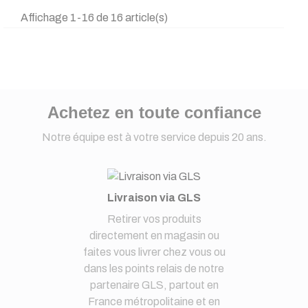
Affichage 1-16 de 16 article(s)
Achetez en toute confiance
Notre équipe est à votre service depuis 20 ans.
Livraison via GLS
Retirer vos produits
directement en magasin ou
faites vous livrer chez vous ou
dans les points relais de notre
partenaire GLS, partout en
France métropolitaine et en