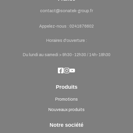
contact@sonatek-group.fr
Appelez-nous :
0241876602
Horaires d'ouverture :
Du lundi au samedi > 9h30-12h30 / 14h-18h30
Produits
Promotions
Nouveaux produits
Notre société