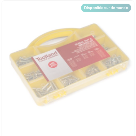
Disponible sur demande