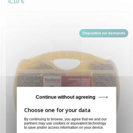
4,10 €
Disponible sur demande
Continue without agreeing
By continuing to browse, you agree that we and our
partners may use cookies or equivalent technology
to save and/or access information on your device.