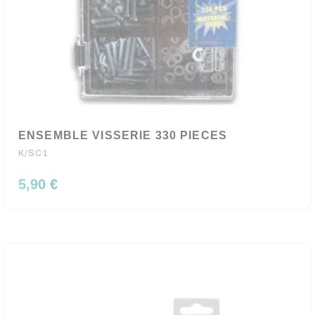
ENSEMBLE VISSERIE 330 PIECES
K/SC1
5,90 €