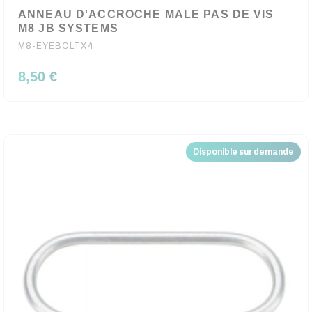
ANNEAU D'ACCROCHE MALE PAS DE VIS
M8 JB SYSTEMS
M8-EYEBOLTX4
8,50 €
Disponible sur demande