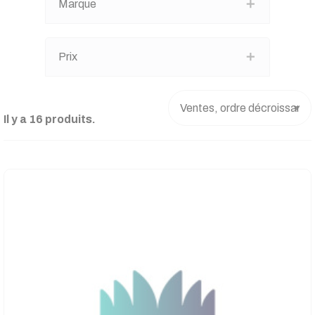
Marque
Prix
Il y a 16 produits.