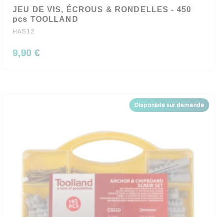
JEU DE VIS, ÉCROUS & RONDELLES - 450
pcs TOOLLAND
HAS12
9,90 €
Disponible sur demande