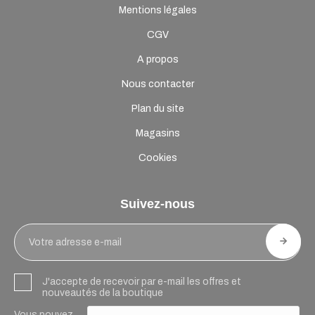
Mentions légales
CGV
A propos
Nous contacter
Plan du site
Magasins
Cookies
Suivez-nous
J'accepte de recevoir par e-mail les offres et
nouveautés de la boutique
Vous pouvez