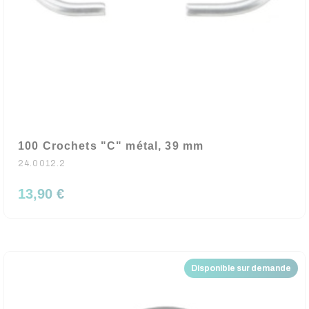
100 Crochets "C" métal, 39 mm
24.0012.2
13,90 €
Disponible sur demande