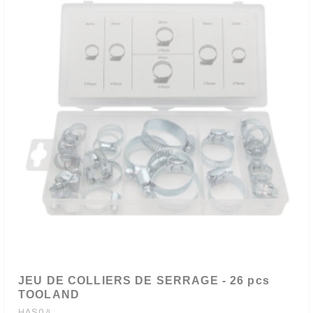
JEU DE COLLIERS DE SERRAGE - 26 pcs
TOOLAND
HAS04