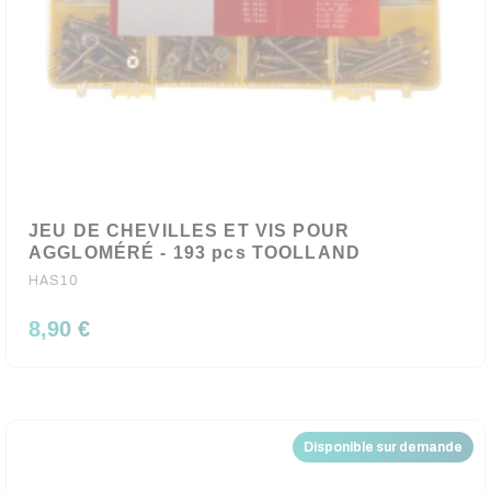
JEU DE CHEVILLES ET VIS POUR
AGGLOMÉRÉ - 193 pcs TOOLLAND
HAS10
8,90 €
Disponible sur demande