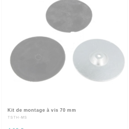
Kit de montage à vis 70 mm
TSTH-MS