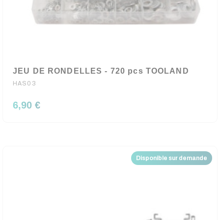
JEU DE RONDELLES - 720 pcs TOOLAND
HAS03
6,90 €
Disponible sur demande