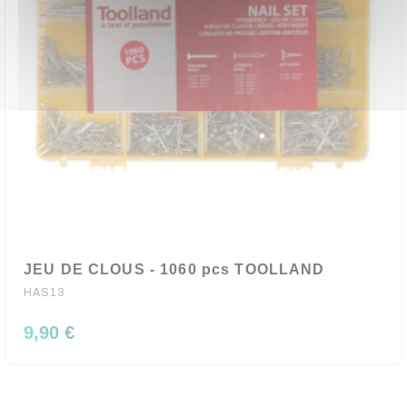
JEU DE CLOUS - 1060 pcs TOOLLAND
HAS13
9,90 €