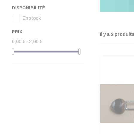
DISPONIBILITÉ
En stock
PRIX
Il y a 2 produits
0,00 € - 2,00 €