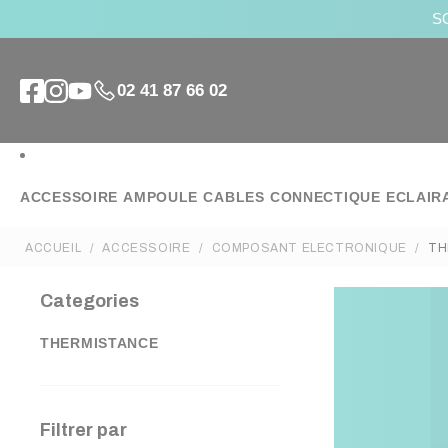
SO
02 41 87 66 02
ACCESSOIRE
AMPOULE
CABLES
CONNECTIQUE
ECLAIR
ACCUEIL
ACCESSOIRE
COMPOSANT ELECTRONIQUE
TH
Categories
THERMISTANCE
Filtrer par