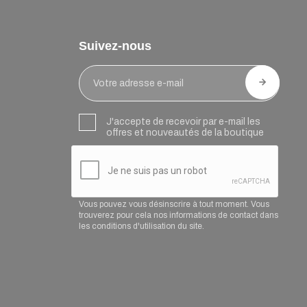
Suivez-nous
J'accepte de recevoir par e-mail les
offres et nouveautés de la boutique
Vous pouvez vous désinscrire à tout moment. Vous
trouverez pour cela nos informations de contact dans
les conditions d'utilisation du site.