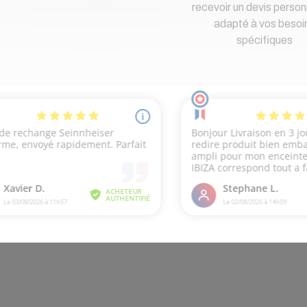
recevoir un devis person
adapté à vos besoi
spécifiques