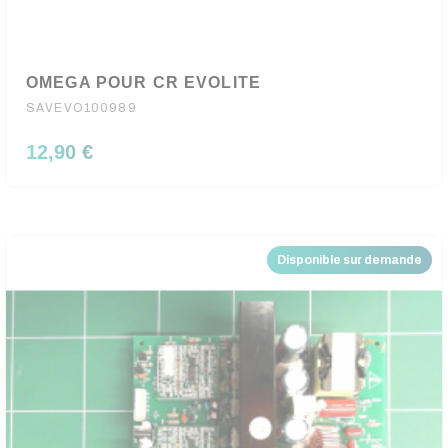
OMEGA POUR CR EVOLITE
SAVEVO100989
12,90 €
Disponible sur demande