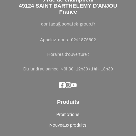
49124 SAINT BARTHELEMY D'ANJOU
France
contact@sonatek-group.fr
Appelez-nous :
0241876602
Horaires d'ouverture :
Du lundi au samedi > 9h30-12h30 / 14h-18h30
Produits
Promotions
Nouveaux produits