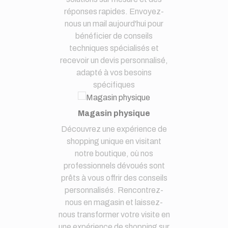
réponses rapides. Envoyez-
nous un mail aujourd'hui pour
bénéficier de conseils
techniques spécialisés et
recevoir un devis personnalisé,
adapté à vos besoins
spécifiques
Magasin physique
Découvrez une expérience de
shopping unique en visitant
notre boutique, où nos
professionnels dévoués sont
prêts à vous offrir des conseils
personnalisés. Rencontrez-
nous en magasin et laissez-
nous transformer votre visite en
une expérience de shopping sur