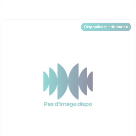
Disponible sur demande