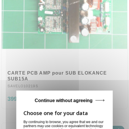
CARTE PCB AMP pour SUB ELOKANCE
SUB15A
SAVELO102195
399,00 €
Continue without agreeing
By continuing to browse, you agree that we and our
partners may use cookies or equivalent technology