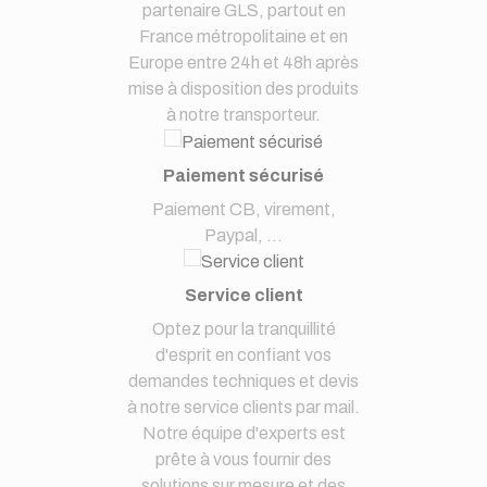
partenaire GLS, partout en
France métropolitaine et en
Europe entre 24h et 48h après
mise à disposition des produits
à notre transporteur.
Paiement sécurisé
Paiement CB, virement,
Paypal, ...
Service client
Optez pour la tranquillité
d'esprit en confiant vos
demandes techniques et devis
à notre service clients par mail.
Notre équipe d'experts est
prête à vous fournir des
solutions sur mesure et des