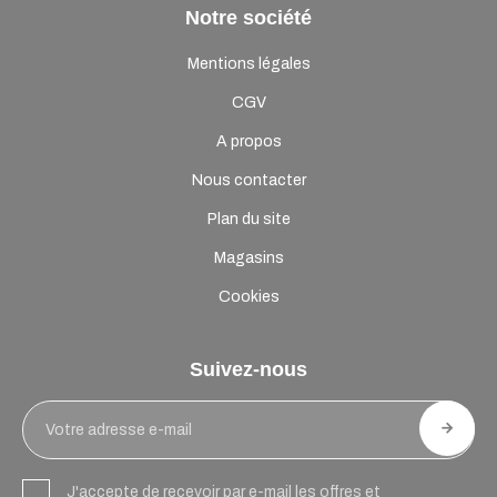
Notre société
Mentions légales
CGV
A propos
Nous contacter
Plan du site
Magasins
Cookies
Suivez-nous
J'accepte de recevoir par e-mail les offres et