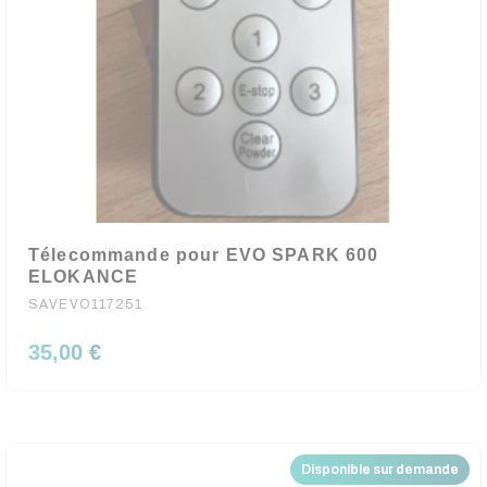
Télecommande pour EVO SPARK 600
ELOKANCE
SAVEVO117251
35,00 €
Disponible sur demande