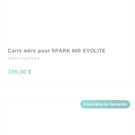
Carte mère pour SPARK 600 EVOLITE
SAVEVO117194
199,00 €
Disponible sur demande