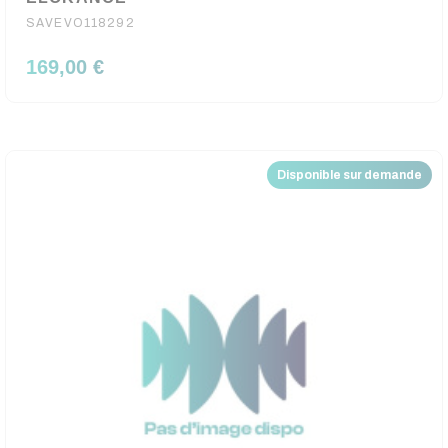
SAVEVO118292
169,00 €
Disponible sur demande