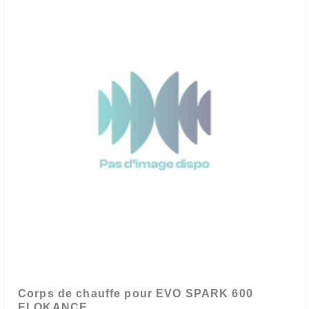
Corps de chauffe pour EVO SPARK 600
ELOKANCE