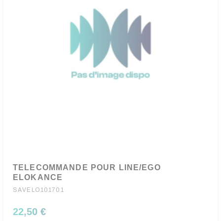
TELECOMMANDE POUR LINE/EGO
ELOKANCE
SAVELO101701
22,50 €