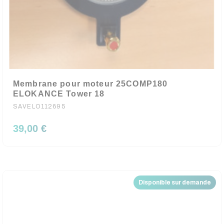
Membrane pour moteur 25COMP180
ELOKANCE Tower 18
SAVELO112695
39,00 €
Disponible sur demande