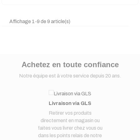
Affichage 1-9 de 9 article(s)
Achetez en toute confiance
Notre équipe est à votre service depuis 20 ans.
Livraison via GLS
Retirer vos produits
directement en magasin ou
faites vous livrer chez vous ou
dans les points relais de notre