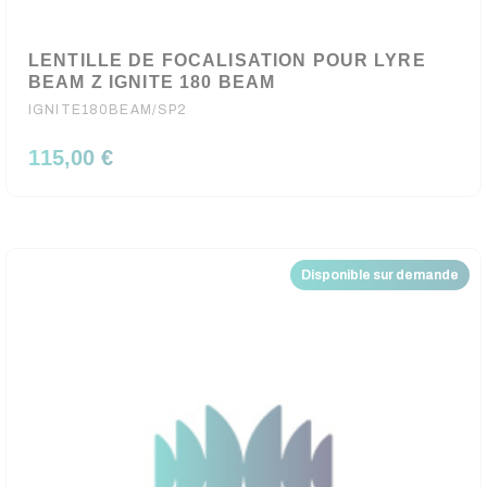
LENTILLE DE FOCALISATION POUR LYRE
BEAM Z IGNITE 180 BEAM
IGNITE180BEAM/SP2
115,00 €
Disponible sur demande