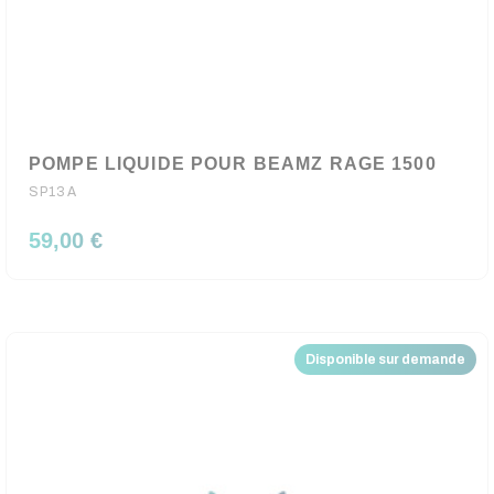
POMPE LIQUIDE POUR BEAMZ RAGE 1500
SP13A
59,00 €
Disponible sur demande
Nouveau