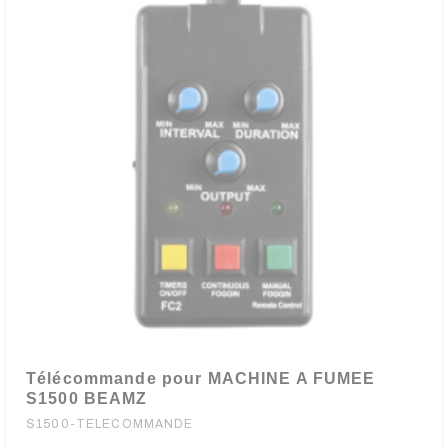
Télécommande pour MACHINE A FUMEE
S1500 BEAMZ
S1500-TELECOMMANDE