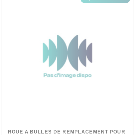
ROUE A BULLES DE REMPLACEMENT POUR