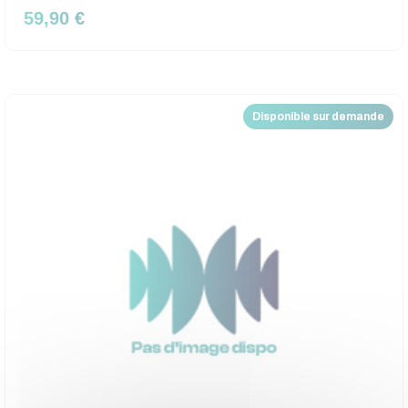
59,90 €
Disponible sur demande