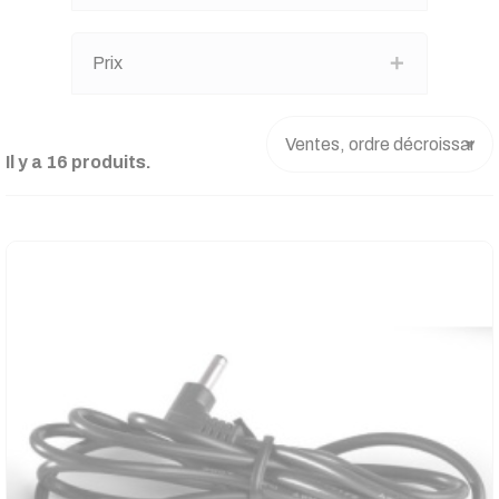
Prix
Il y a 16 produits.