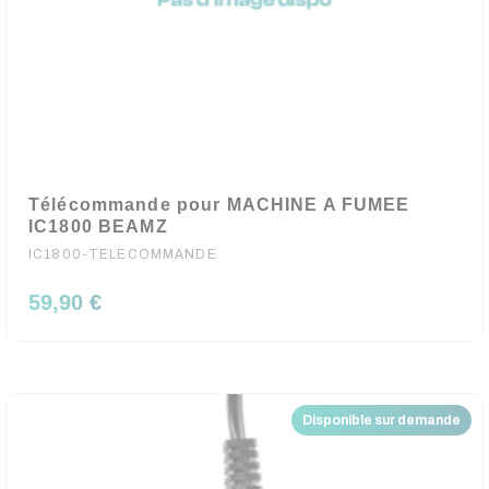
Télécommande pour MACHINE A FUMEE
IC1800 BEAMZ
IC1800-TELECOMMANDE
59,90 €
Disponible sur demande