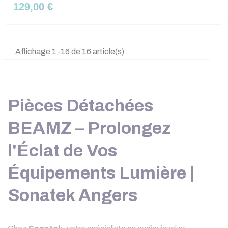
129,00 €
Affichage 1-16 de 16 article(s)
Pièces Détachées
BEAMZ – Prolongez
l'Éclat de Vos
Équipements Lumière |
Sonatek Angers