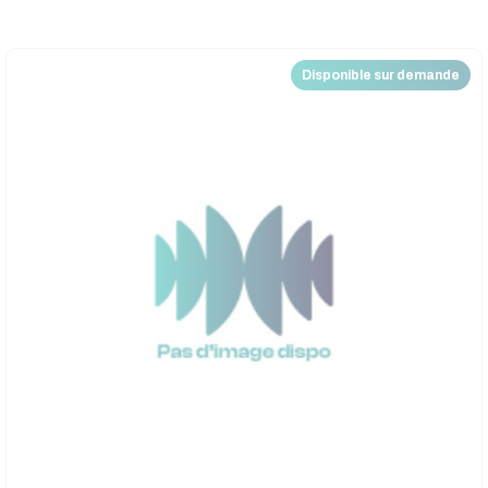
Disponible sur demande
Nouveau