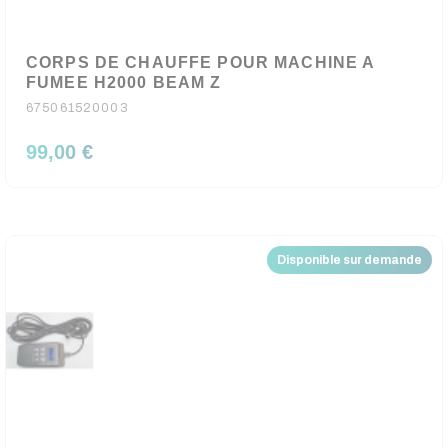
CORPS DE CHAUFFE POUR MACHINE A
FUMEE H2000 BEAM Z
675061520003
99,00 €
Disponible sur demande