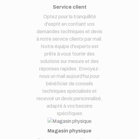
Service client
Optez pour la tranquillité
d'esprit en confiant vos
demandes techniques et devis
à notre service clients par mail.
Notre équipe d'experts est
prête à vous fournir des
solutions sur mesure et des
réponses rapides. Envoyez-
nous un mail aujourd'hui pour
bénéficier de conseils
techniques spécialisés et
recevoir un devis personnalisé,
adapté à vos besoins
spécifiques
Magasin physique