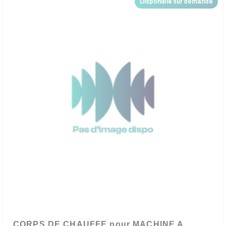
Disponible sur demande
CORPS DE CHAUFFE pour MACHINE A