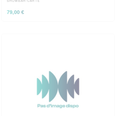
SHOWBAR-CARTE
79,00 €