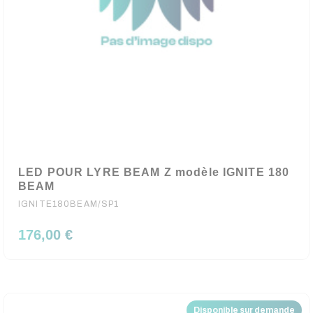
LED POUR LYRE BEAM Z modèle IGNITE 180
BEAM
IGNITE180BEAM/SP1
176,00 €
Disponible sur demande