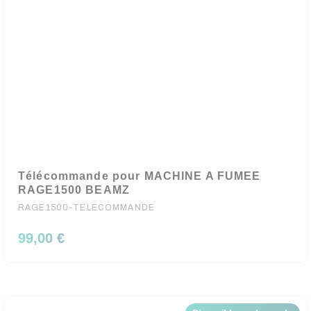
Télécommande pour MACHINE A FUMEE
RAGE1500 BEAMZ
RAGE1500-TELECOMMANDE
99,00 €