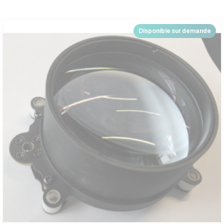
Disponible sur demande