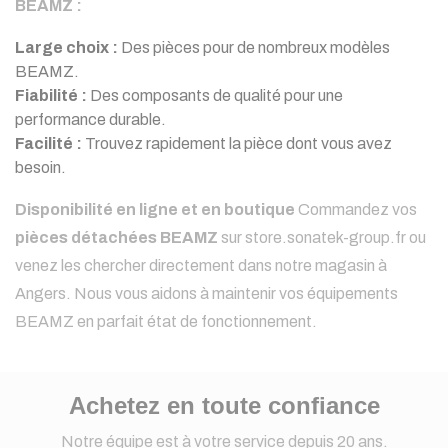
BEAMZ :
Large choix :
Des pièces pour de nombreux modèles
BEAMZ.
Fiabilité :
Des composants de qualité pour une
performance durable.
Facilité :
Trouvez rapidement la pièce dont vous avez
besoin.
Disponibilité en ligne et en boutique
Commandez vos
pièces détachées BEAMZ
sur store.sonatek-group.fr ou
venez les chercher directement dans notre magasin à
Angers. Nous vous aidons à maintenir vos équipements
BEAMZ en parfait état de fonctionnement.
Achetez en toute confiance
Notre équipe est à votre service depuis 20 ans.