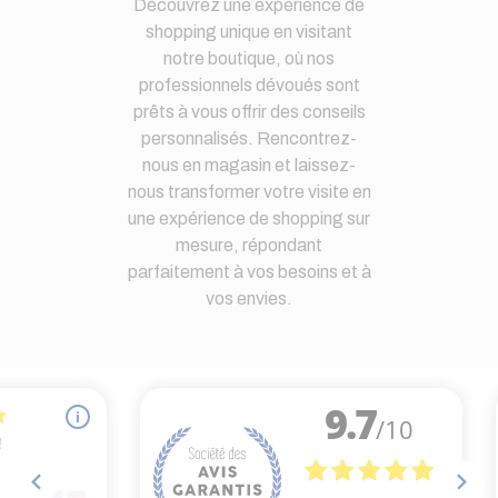
Découvrez une expérience de
shopping unique en visitant
notre boutique, où nos
professionnels dévoués sont
prêts à vous offrir des conseils
personnalisés. Rencontrez-
nous en magasin et laissez-
nous transformer votre visite en
une expérience de shopping sur
mesure, répondant
parfaitement à vos besoins et à
vos envies.