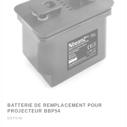
BATTERIE DE REMPLACEMENT POUR
PROJECTEUR BBP54
BBP54B