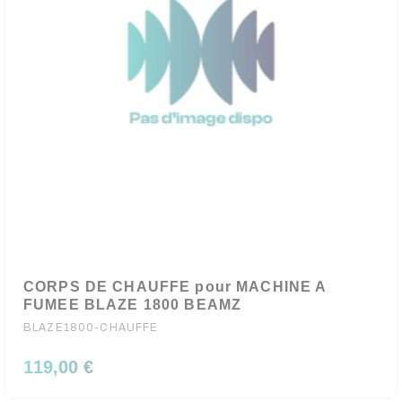
CORPS DE CHAUFFE pour MACHINE A
FUMEE BLAZE 1800 BEAMZ
BLAZE1800-CHAUFFE
119,00 €