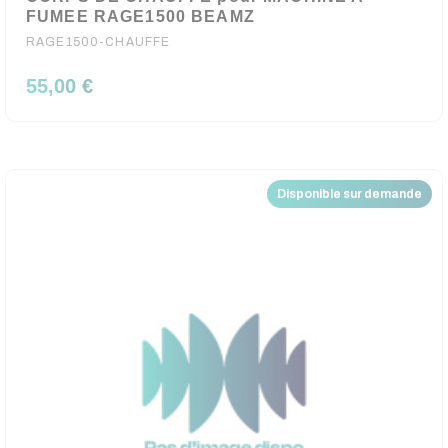
FUMEE RAGE1500 BEAMZ
RAGE1500-CHAUFFE
55,00 €
Disponible sur demande