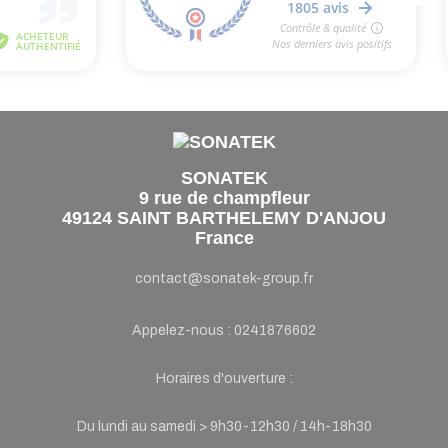
SONATEK
9 rue de champfleur
49124 SAINT BARTHELEMY D'ANJOU
France
contact@sonatek-group.fr
Appelez-nous :
0241876602
Horaires d'ouverture :
Du lundi au samedi > 9h30-12h30 / 14h-18h30