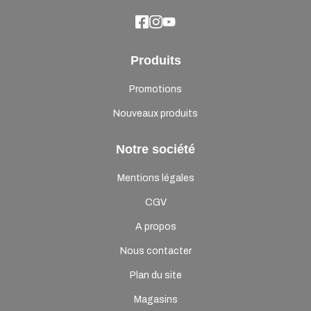
Produits
Promotions
Nouveaux produits
Notre société
Mentions légales
CGV
A propos
Nous contacter
Plan du site
Magasins