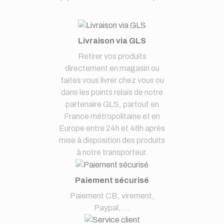
Livraison via GLS
Retirer vos produits
directement en magasin ou
faites vous livrer chez vous ou
dans les points relais de notre
partenaire GLS, partout en
France métropolitaine et en
Europe entre 24h et 48h après
mise à disposition des produits
à notre transporteur.
Paiement sécurisé
Paiement CB, virement,
Paypal, ...