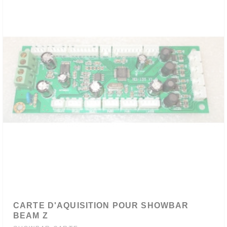
CARTE D'AQUISITION POUR SHOWBAR
BEAM Z