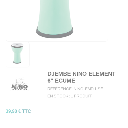
DJEMBE NINO ELEMENT
6" ECUME
RÉFÉRENCE:
NINO-EMDJ-SF
EN STOCK :
1 PRODUIT
39,90 € TTC