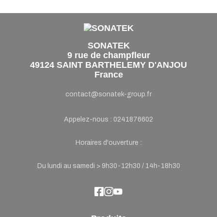
SONATEK
9 rue de champfleur
49124 SAINT BARTHELEMY D'ANJOU
France
contact@sonatek-group.fr
Appelez-nous :
0241876602
Horaires d'ouverture :
Du lundi au samedi > 9h30-12h30 / 14h-18h30