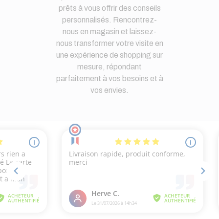
prêts à vous offrir des conseils
personnalisés. Rencontrez-
nous en magasin et laissez-
nous transformer votre visite en
une expérience de shopping sur
mesure, répondant
parfaitement à vos besoins et à
vos envies.