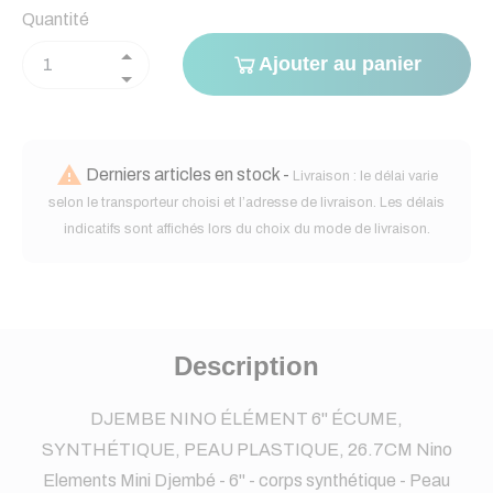
Quantité
Ajouter au panier

Derniers articles en stock -
Livraison : le délai varie
selon le transporteur choisi et l’adresse de livraison. Les délais
indicatifs sont affichés lors du choix du mode de livraison.
Description
DJEMBE NINO ÉLÉMENT 6" ÉCUME,
SYNTHÉTIQUE, PEAU PLASTIQUE, 26.7CM Nino
Elements Mini Djembé - 6" - corps synthétique - Peau