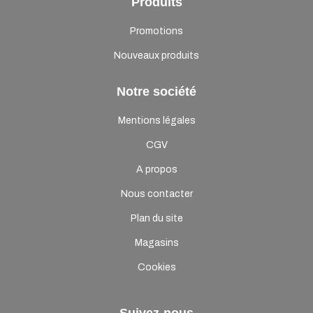
Produits
Promotions
Nouveaux produits
Notre société
Mentions légales
CGV
A propos
Nous contacter
Plan du site
Magasins
Cookies