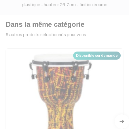
plastique - hauteur 26.7cm - finition écume
Dans la même catégorie
6 autres produits sélectionnés pour vous
Disponible sur demande