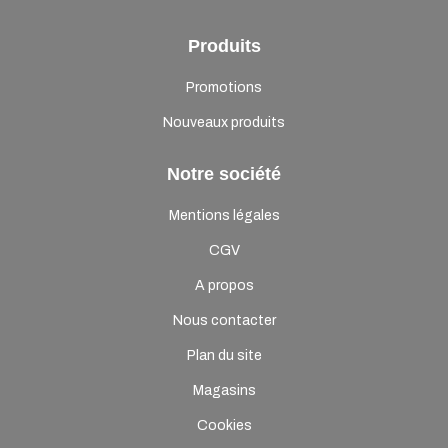
Produits
Promotions
Nouveaux produits
Notre société
Mentions légales
CGV
A propos
Nous contacter
Plan du site
Magasins
Cookies