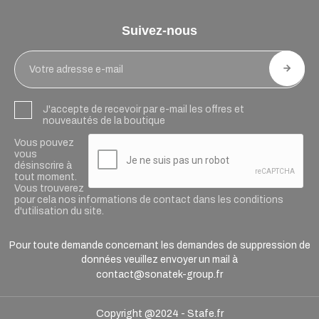
Suivez-nous
J'accepte de recevoir par e-mail les offres et
nouveautés de la boutique
Vous pouvez
vous
désinscrire à
tout moment.
Vous trouverez
pour cela nos informations de contact dans les conditions
d'utilisation du site.
Pour toute demande concernant les demandes de suppression de
données veuillez envoyer un mail à
contact@sonatek-group.fr
Copyright @2024 -
Stafe.fr