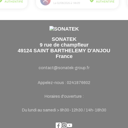
SONATEK
9 rue de champfleur
49124 SAINT BARTHELEMY D'ANJOU
France
contact@sonatek-group.fr
Appelez-nous :
0241876602
Horaires d'ouverture :
Du lundi au samedi > 9h30-12h30 / 14h-18h30