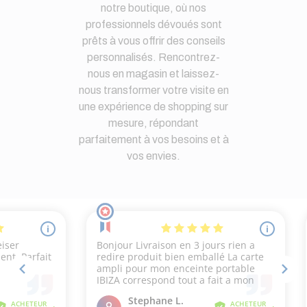
notre boutique, où nos
professionnels dévoués sont
prêts à vous offrir des conseils
personnalisés. Rencontrez-
nous en magasin et laissez-
nous transformer votre visite en
une expérience de shopping sur
mesure, répondant
parfaitement à vos besoins et à
vos envies.