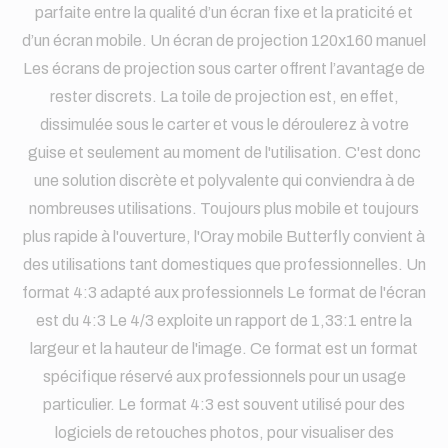
parfaite entre la qualité d’un écran fixe et la praticité et
d’un écran mobile. Un écran de projection 120x160 manuel
Les écrans de projection sous carter offrent l’avantage de
rester discrets. La toile de projection est, en effet,
dissimulée sous le carter et vous le déroulerez à votre
guise et seulement au moment de l'utilisation. C'est donc
une solution discrète et polyvalente qui conviendra à de
nombreuses utilisations. Toujours plus mobile et toujours
plus rapide à l'ouverture, l'Oray mobile Butterfly convient à
des utilisations tant domestiques que professionnelles. Un
format 4:3 adapté aux professionnels Le format de l'écran
est du 4:3 Le 4/3 exploite un rapport de 1,33:1 entre la
largeur et la hauteur de l'image. Ce format est un format
spécifique réservé aux professionnels pour un usage
particulier. Le format 4:3 est souvent utilisé pour des
logiciels de retouches photos, pour visualiser des