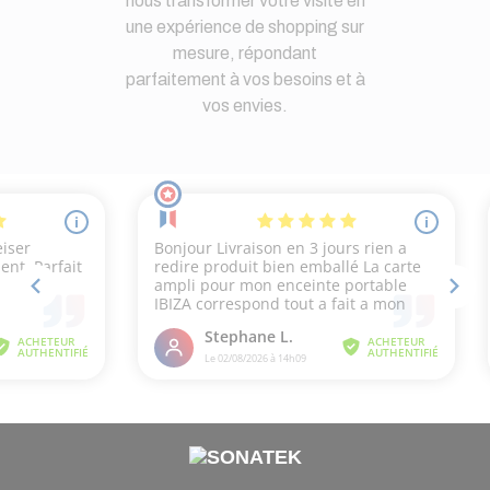
nous transformer votre visite en
une expérience de shopping sur
mesure, répondant
parfaitement à vos besoins et à
vos envies.