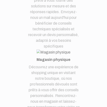
prête à vous fournir des
solutions sur mesure et des
réponses rapides. Envoyez-
nous un mail aujourd'hui pour
bénéficier de conseils
techniques spécialisés et
recevoir un devis personnalisé,
adapté à vos besoins
spécifiques
Magasin physique
Découvrez une expérience de
shopping unique en visitant
notre boutique, où nos
professionnels dévoués sont
prêts à vous offrir des conseils
personnalisés. Rencontrez-
nous en magasin et laissez-