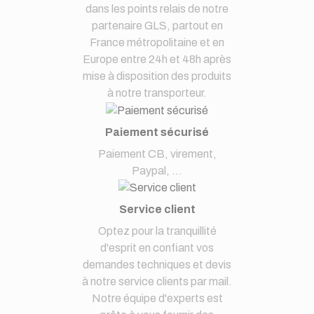
dans les points relais de notre
partenaire GLS, partout en
France métropolitaine et en
Europe entre 24h et 48h après
mise à disposition des produits
à notre transporteur.
Paiement sécurisé
Paiement CB, virement,
Paypal, ...
Service client
Optez pour la tranquillité
d'esprit en confiant vos
demandes techniques et devis
à notre service clients par mail.
Notre équipe d'experts est