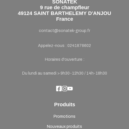
SONATEK
9 rue de champfleur
49124 SAINT BARTHELEMY D'ANJOU
France
contact@sonatek-group.fr
Appelez-nous :
0241876602
Horaires d'ouverture :
Du lundi au samedi > 9h30-12h30 / 14h-18h30
Produits
Promotions
Nouveaux produits