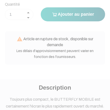
Quantité
Ajouter au panier

Article en rupture de stock, disponible sur
demande
Les délais d'approvisionnement peuvent varier en
fonction des fournisseurs.
Description
Toujours plus compact, le BUTTERFLY MOBILE est
certainement l'écran le plus rapidement ouvert du marché.