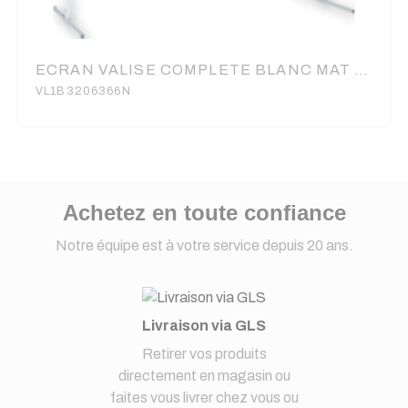
ECRAN VALISE COMPLETE BLANC MAT 206X366 16/9 BORDS NOIRS
VL1B3206366N
Achetez en toute confiance
Notre équipe est à votre service depuis 20 ans.
Livraison via GLS
Retirer vos produits
directement en magasin ou
faites vous livrer chez vous ou