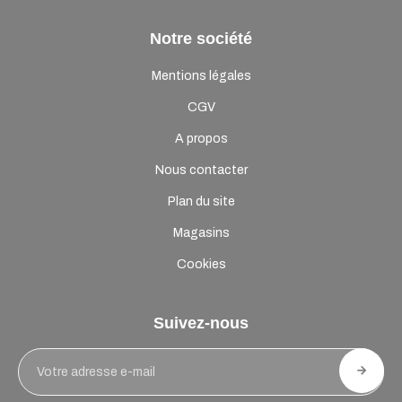
Notre société
Mentions légales
CGV
A propos
Nous contacter
Plan du site
Magasins
Cookies
Suivez-nous