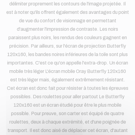
délimiter proprement les contours de l'image projetée. Il
est à noter qu'ils offrent également des avantages du point
de vue du confort de visionnage en permettant
d'augmenter l'impression de contraste. Les noirs
paraissent plus noirs, les rendus des couleurs gagnent en
précision. Par ailleurs, sur l'écran de projection Butterfly
120x160, les bandes noires inférieures de la toile sont plus
importantes. C'est ce qu'on appelle l'extra-drop. Un écran
mobile très léger L'écran mobile Oray Butterfly 120x160
est très léger mais, également extrêmement résistant.
Cet écran est donc fait pour résister à toutes les épreuves
possibles. Des roulettes pour aller partout Le Butterfly
120x160 est un écran étudié pour être le plus mobile
possible. Pour preuve, son carter est équipé de quatre
roulettes, deux à chaque extrémité, et d'une poignée de
transport. Il est donc aisé de déplacer cet écran, d'autant