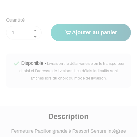
Quantité
Ajouter au panier

Disponible -
Livraison : le délai varie selon le transporteur
choisi et l’adresse de livraison. Les délais indicatifs sont
affichés lors du choix du mode de livraison.
Description
Fermeture Papillon grande à Ressort Serrure Intégrée