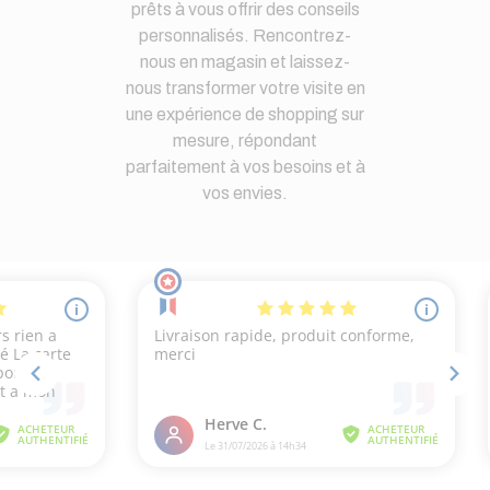
prêts à vous offrir des conseils
personnalisés. Rencontrez-
nous en magasin et laissez-
nous transformer votre visite en
une expérience de shopping sur
mesure, répondant
parfaitement à vos besoins et à
vos envies.