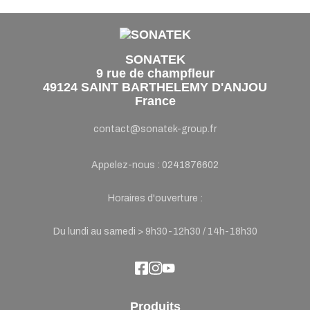
SONATEK
9 rue de champfleur
49124 SAINT BARTHELEMY D'ANJOU
France
contact@sonatek-group.fr
Appelez-nous :
0241876602
Horaires d'ouverture :
Du lundi au samedi > 9h30-12h30 / 14h-18h30
Produits