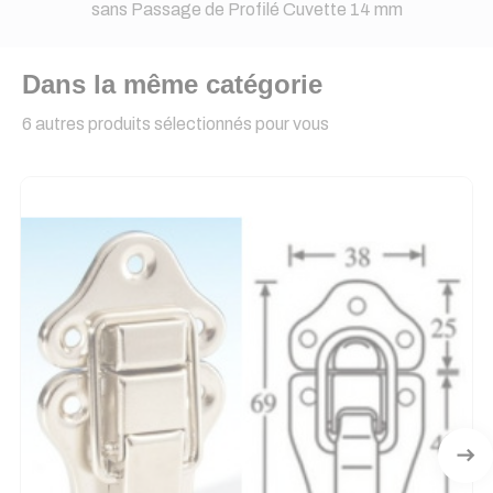
sans Passage de Profilé Cuvette 14 mm
Dans la même catégorie
6 autres produits sélectionnés pour vous