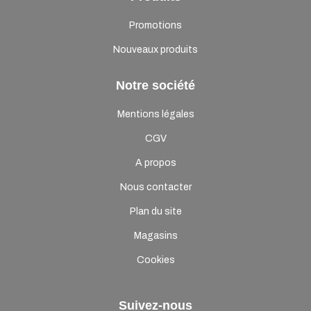
Promotions
Nouveaux produits
Notre société
Mentions légales
CGV
A propos
Nous contacter
Plan du site
Magasins
Cookies
Suivez-nous