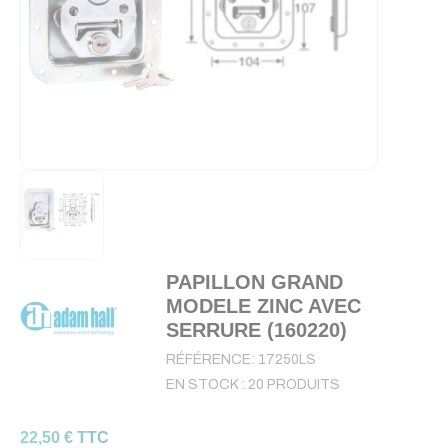
PAPILLON GRAND
MODELE ZINC AVEC
SERRURE (160220)
RÉFÉRENCE:
17250LS
EN STOCK :
20 PRODUITS
22,50 € TTC