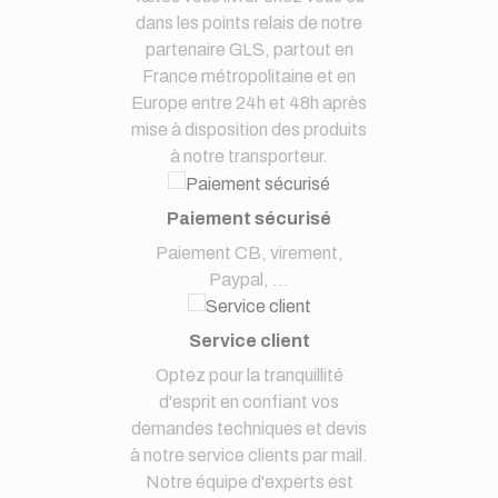
dans les points relais de notre
partenaire GLS, partout en
France métropolitaine et en
Europe entre 24h et 48h après
mise à disposition des produits
à notre transporteur.
Paiement sécurisé
Paiement CB, virement,
Paypal, ...
Service client
Optez pour la tranquillité
d'esprit en confiant vos
demandes techniques et devis
à notre service clients par mail.
Notre équipe d'experts est