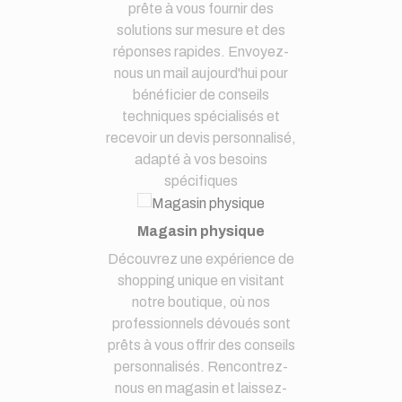
prête à vous fournir des
solutions sur mesure et des
réponses rapides. Envoyez-
nous un mail aujourd'hui pour
bénéficier de conseils
techniques spécialisés et
recevoir un devis personnalisé,
adapté à vos besoins
spécifiques
Magasin physique
Découvrez une expérience de
shopping unique en visitant
notre boutique, où nos
professionnels dévoués sont
prêts à vous offrir des conseils
personnalisés. Rencontrez-
nous en magasin et laissez-