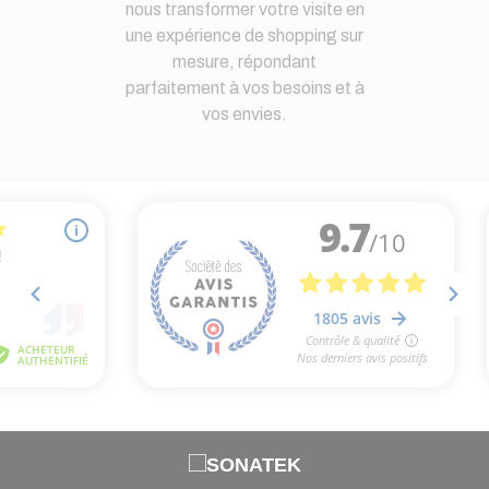
nous transformer votre visite en
une expérience de shopping sur
mesure, répondant
parfaitement à vos besoins et à
vos envies.