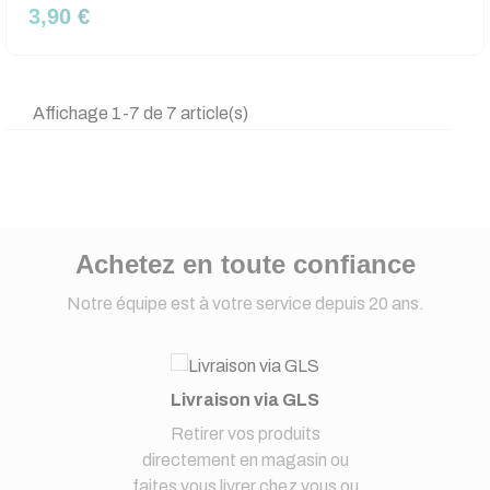
3,90 €
Affichage 1-7 de 7 article(s)
Achetez en toute confiance
Notre équipe est à votre service depuis 20 ans.
Livraison via GLS
Retirer vos produits
directement en magasin ou
faites vous livrer chez vous ou