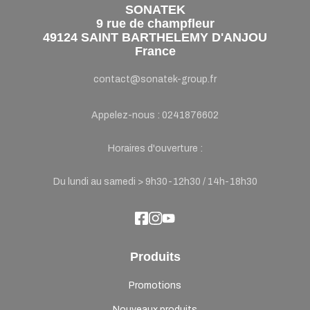
SONATEK
9 rue de champfleur
49124 SAINT BARTHELEMY D'ANJOU
France
contact@sonatek-group.fr
Appelez-nous :
0241876602
Horaires d'ouverture :
Du lundi au samedi > 9h30-12h30 / 14h-18h30
Produits
Promotions
Nouveaux produits