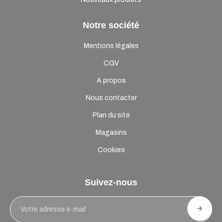
Notre société
Mentions légales
CGV
A propos
Nous contacter
Plan du site
Magasins
Cookies
Suivez-nous