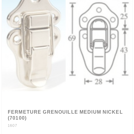
FERMETURE GRENOUILLE MEDIUM NICKEL
(70100)
1607