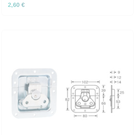
2,60 €