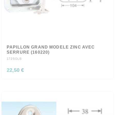
PAPILLON GRAND MODELE ZINC AVEC
SERRURE (160220)
17250LS
22,50 €