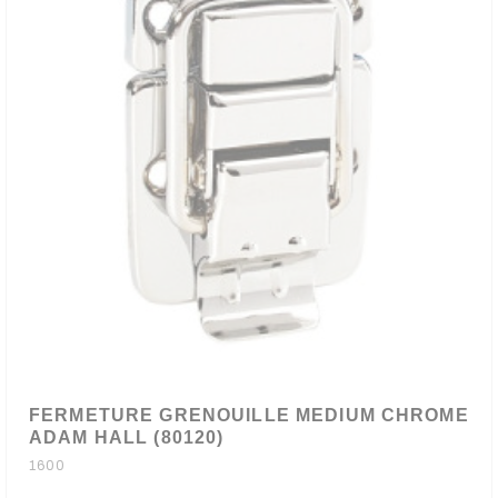
FERMETURE GRENOUILLE MEDIUM CHROME
ADAM HALL (80120)
1600