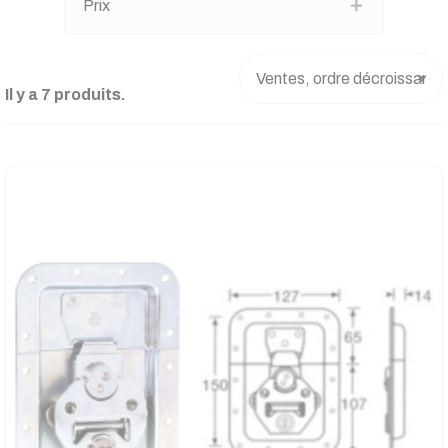
Prix
Il y a 7 produits.