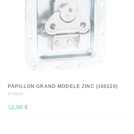
PAPILLON GRAND MODELE ZINC (160220)
17250S
12,50 €