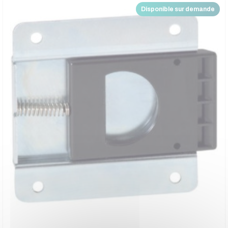
Disponible sur demande