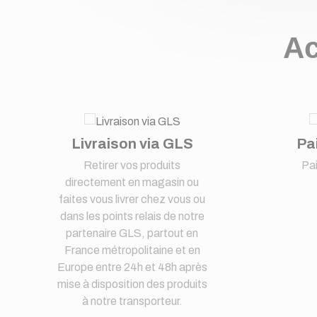
Ac
Livraison via GLS
Pa
Retirer vos produits
Pa
directement en magasin ou
faites vous livrer chez vous ou
dans les points relais de notre
partenaire GLS, partout en
France métropolitaine et en
Europe entre 24h et 48h après
mise à disposition des produits
à notre transporteur.