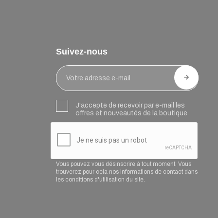
Suivez-nous
J'accepte de recevoir par e-mail les
offres et nouveautés de la boutique
Vous pouvez vous désinscrire à tout moment. Vous
trouverez pour cela nos informations de contact dans
les conditions d'utilisation du site.