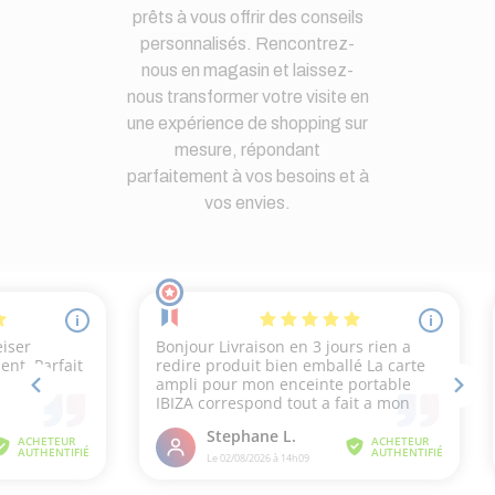
prêts à vous offrir des conseils
personnalisés. Rencontrez-
nous en magasin et laissez-
nous transformer votre visite en
une expérience de shopping sur
mesure, répondant
parfaitement à vos besoins et à
vos envies.