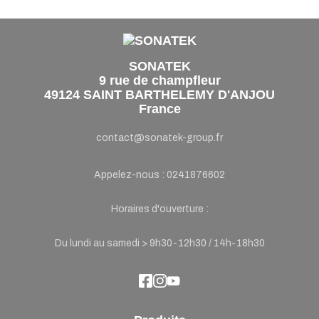
SONATEK
9 rue de champfleur
49124 SAINT BARTHELEMY D'ANJOU
France
contact@sonatek-group.fr
Appelez-nous :
0241876602
Horaires d'ouverture :
Du lundi au samedi > 9h30-12h30 / 14h-18h30