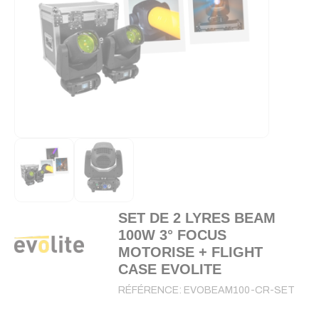
SET DE 2 LYRES BEAM
100W 3° FOCUS
MOTORISE + FLIGHT
CASE EVOLITE
RÉFÉRENCE:
EVOBEAM100-CR-SET