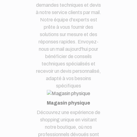
demandes techniques et devis
à notre service clients par mail.
Notre équipe d'experts est
prête à vous fournir des
solutions sur mesure et des
réponses rapides. Envoyez-
nous un mail aujourd'hui pour
bénéficier de conseils
techniques spécialisés et
recevoir un devis personnalisé,
adapté à vos besoins
spécifiques
Magasin physique
Découvrez une expérience de
shopping unique en visitant
notre boutique, où nos
professionnels dévoués sont