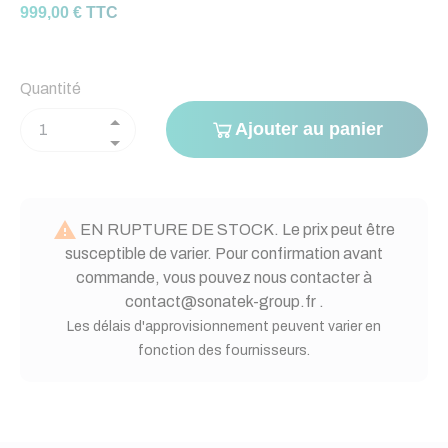
999,00 € TTC
Quantité
Ajouter au panier

EN RUPTURE DE STOCK. Le prix peut être
susceptible de varier. Pour confirmation avant
commande, vous pouvez nous contacter à
contact@sonatek-group.fr .
Les délais d'approvisionnement peuvent varier en
fonction des fournisseurs.