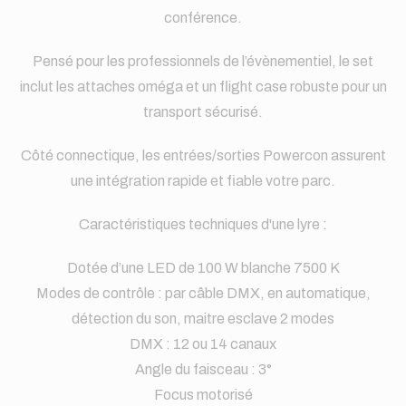
conférence.
Pensé pour les professionnels de l’évènementiel, le set
inclut les attaches oméga et un flight case robuste pour un
transport sécurisé.
Côté connectique, les entrées/sorties Powercon assurent
une intégration rapide et fiable votre parc.
Caractéristiques techniques d'une lyre :
Dotée d’une LED de 100 W blanche 7500 K
Modes de contrôle : par câble DMX, en automatique,
détection du son, maitre esclave 2 modes
DMX : 12 ou 14 canaux
Angle du faisceau : 3°
Focus motorisé