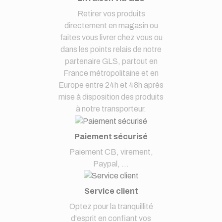
Retirer vos produits
directement en magasin ou
faites vous livrer chez vous ou
dans les points relais de notre
partenaire GLS, partout en
France métropolitaine et en
Europe entre 24h et 48h après
mise à disposition des produits
à notre transporteur.
Paiement sécurisé
Paiement CB, virement,
Paypal, ...
Service client
Optez pour la tranquillité
d'esprit en confiant vos