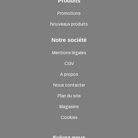
Produits
Promotions
Nouveaux produits
Notre société
Mentions légales
CGV
A propos
Nous contacter
Plan du site
Magasins
Cookies
Suivez-nous