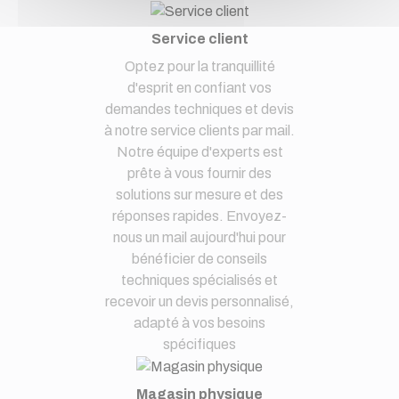
Service client
Optez pour la tranquillité
d'esprit en confiant vos
demandes techniques et devis
à notre service clients par mail.
Notre équipe d'experts est
prête à vous fournir des
solutions sur mesure et des
réponses rapides. Envoyez-
nous un mail aujourd'hui pour
bénéficier de conseils
techniques spécialisés et
recevoir un devis personnalisé,
adapté à vos besoins
spécifiques
Magasin physique