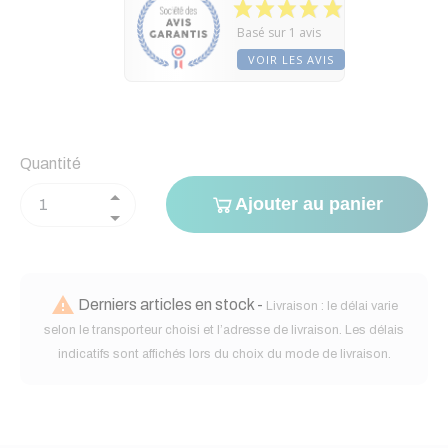
Basé sur 1 avis
VOIR LES AVIS
Quantité
Ajouter au panier

Derniers articles en stock -
Livraison : le délai varie
selon le transporteur choisi et l’adresse de livraison. Les délais
indicatifs sont affichés lors du choix du mode de livraison.