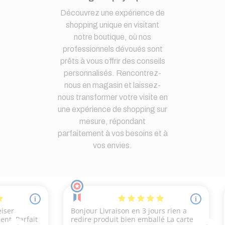
Découvrez une expérience de
shopping unique en visitant
notre boutique, où nos
professionnels dévoués sont
prêts à vous offrir des conseils
personnalisés. Rencontrez-
nous en magasin et laissez-
nous transformer votre visite en
une expérience de shopping sur
mesure, répondant
parfaitement à vos besoins et à
vos envies.