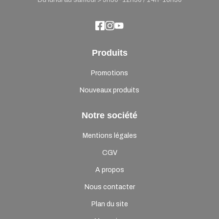
Produits
Promotions
Nouveaux produits
Notre société
Mentions légales
CGV
A propos
Nous contacter
Plan du site