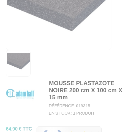
MOUSSE PLASTAZOTE
NOIRE 200 cm X 100 cm X
15 mm
RÉFÉRENCE:
019315
EN STOCK :
1 PRODUIT
64,90 € TTC