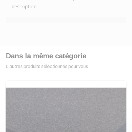
description.
Dans la même catégorie
6 autres produits sélectionnés pour vous